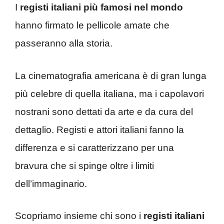
I
registi italiani più famosi nel mondo
hanno firmato le pellicole amate che
passeranno alla storia.
La cinematografia americana è di gran lunga
più celebre di quella italiana, ma i capolavori
nostrani sono dettati da arte e da cura del
dettaglio. Registi e attori italiani fanno la
differenza e si caratterizzano per una
bravura che si spinge oltre i limiti
dell’immaginario.
Scopriamo insieme chi sono i
registi italiani