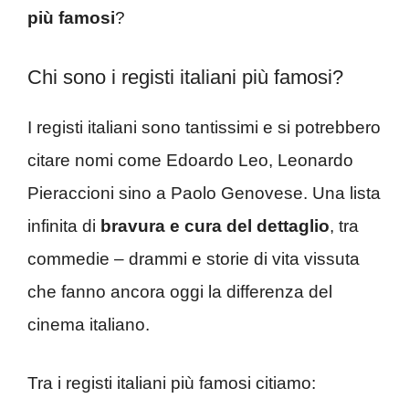
più famosi
?
Chi sono i registi italiani più famosi?
I registi italiani sono tantissimi e si potrebbero
citare nomi come Edoardo Leo, Leonardo
Pieraccioni sino a Paolo Genovese. Una lista
infinita di
bravura e cura del dettaglio
, tra
commedie – drammi e storie di vita vissuta
che fanno ancora oggi la differenza del
cinema italiano.
Tra i registi italiani più famosi citiamo: