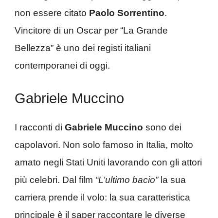
non essere citato
Paolo Sorrentino
.
Vincitore di un Oscar per “La Grande
Bellezza” è uno dei registi italiani
contemporanei di oggi.
Gabriele Muccino
I racconti di
Gabriele Muccino
sono dei
capolavori. Non solo famoso in Italia, molto
amato negli Stati Uniti lavorando con gli attori
più celebri. Dal film
“L’ultimo bacio”
la sua
carriera prende il volo: la sua caratteristica
principale è il saper raccontare le diverse