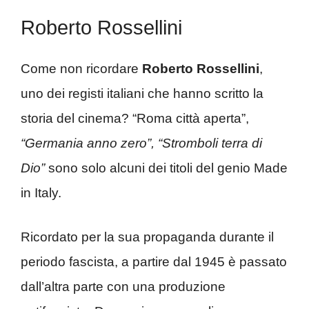
Roberto Rossellini
Come non ricordare
Roberto Rossellini
,
uno dei registi italiani che hanno scritto la
storia del cinema? “Roma città aperta”,
“Germania anno zero”, “Stromboli terra di
Dio”
sono solo alcuni dei titoli del genio Made
in Italy.
Ricordato per la sua propaganda durante il
periodo fascista, a partire dal 1945 è passato
dall’altra parte con una produzione