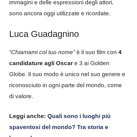
immagini e delle espressioni degli attori,
sono ancora oggi utilizzate e ricordate.
Luca Guadagnino
“Chiamami col tuo nome”
è il suo film con
4
candidature agli Oscar
e 3 ai Golden
Globe. Il suo modo è unico nel suo genere e
riconosciuto in ogni parte del mondo, come
di valore.
Leggi anche:
Quali sono i luoghi più
spaventosi del mondo? Tra storia e