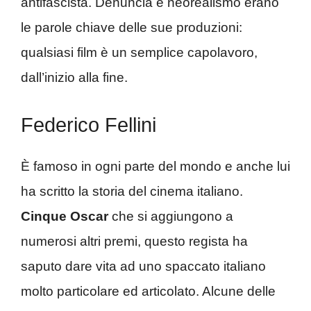
antifascista. Denuncia e neorealismo erano
le parole chiave delle sue produzioni:
qualsiasi film è un semplice capolavoro,
dall’inizio alla fine.
Federico Fellini
È famoso in ogni parte del mondo e anche lui
ha scritto la storia del cinema italiano.
Cinque Oscar
che si aggiungono a
numerosi altri premi, questo regista ha
saputo dare vita ad uno spaccato italiano
molto particolare ed articolato. Alcune delle