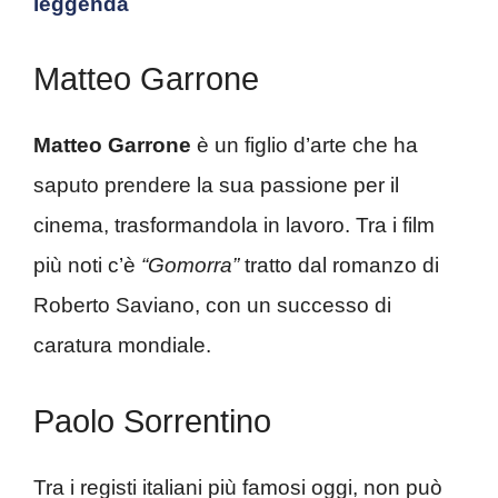
leggenda
Matteo Garrone
Matteo Garrone
è un figlio d’arte che ha
saputo prendere la sua passione per il
cinema, trasformandola in lavoro. Tra i film
più noti c’è
“Gomorra”
tratto dal romanzo di
Roberto Saviano, con un successo di
caratura mondiale.
Paolo Sorrentino
Tra i registi italiani più famosi oggi, non può