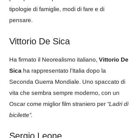
tipologie di famiglie, modi di fare e di
pensare.
Vittorio De Sica
Ha firmato il Neorealismo italiano,
Vittorio De
Sica
ha rappresentato l’Italia dopo la
Seconda Guerra Mondiale. Uno spaccato di
vita che sembra sempre moderno, con un
Oscar come miglior film straniero per
“Ladri di
bicilette”.
Sergio Leone