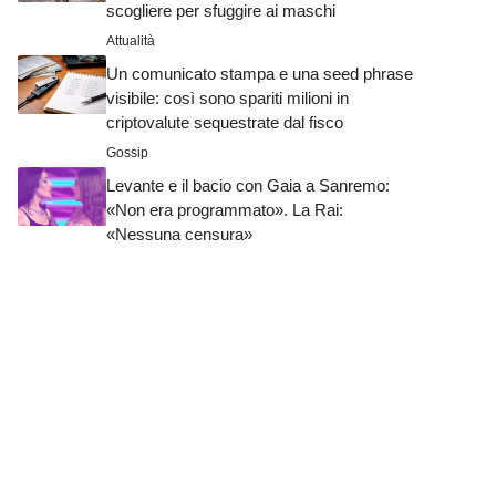
scogliere per sfuggire ai maschi
Attualità
Un comunicato stampa e una seed phrase
visibile: così sono spariti milioni in
criptovalute sequestrate dal fisco
Gossip
Levante e il bacio con Gaia a Sanremo:
«Non era programmato». La Rai:
«Nessuna censura»