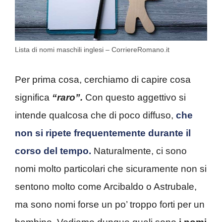
Lista di nomi maschili inglesi – CorriereRomano.it
Per prima cosa, cerchiamo di capire cosa
significa
“raro”.
Con questo aggettivo si
intende qualcosa che di poco diffuso,
che
non si ripete frequentemente durante il
corso del tempo.
Naturalmente, ci sono
nomi molto particolari che sicuramente non si
sentono molto come Arcibaldo o Astrubale,
ma sono nomi forse un po’ troppo forti per un