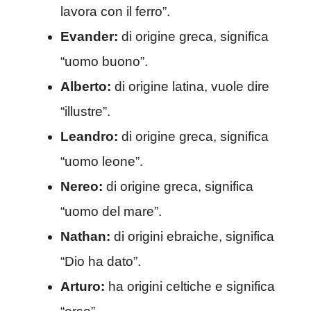
lavora con il ferro”.
Evander:
di origine greca, significa
“uomo buono”.
Alberto:
di origine latina, vuole dire
“illustre”.
Leandro:
di origine greca, significa
“uomo leone”.
Nereo:
di origine greca, significa
“uomo del mare”.
Nathan:
di origini ebraiche, significa
“Dio ha dato”.
Arturo:
ha origini celtiche e significa