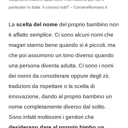
particolari in Italia: li conosci tutti? – CorriereRomano.it
La
scelta del nome
del proprio bambino non
è affatto semplice. Ci sono alcuni nomi che
magari stanno bene quando si è piccoli, ma
che poi assumono un tono diverso quando
una persona diventa adulta. Ci sono i nomi
dei nonni da considerare oppure degli zii,
tradizioni da rispettare o la scelta di
innovazione, dando al proprio bambino un
nome completamente diverso dal solito.
Sono infatti moltissimi i genitori che
desiderano dare al proprio bimbo un