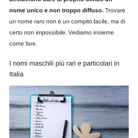
nome unico e non troppo diffuso.
Trovare
un nome raro non è un compito facile, ma di
certo non impossibile. Vediamo insieme
come fare.
I nomi maschili più rari e particolari in
Italia