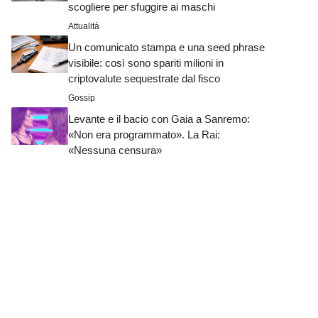
scogliere per sfuggire ai maschi
Attualità
Un comunicato stampa e una seed phrase
visibile: così sono spariti milioni in
criptovalute sequestrate dal fisco
Gossip
Levante e il bacio con Gaia a Sanremo:
«Non era programmato». La Rai:
«Nessuna censura»