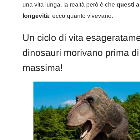
una vita lunga, la realtà però è che
questi a
longevità
, ecco quanto vivevano.
Un ciclo di vita esageratame
dinosauri morivano prima di 
massima!