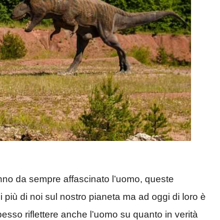
hanno da sempre affascinato l’uomo, queste
i più di noi sul nostro pianeta ma ad oggi di loro è
sso riflettere anche l’uomo su quanto in verità