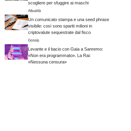
scogliere per sfuggire ai maschi
Attualità
Un comunicato stampa e una seed phrase
visibile: così sono spariti milioni in
criptovalute sequestrate dal fisco
Gossip
Levante e il bacio con Gaia a Sanremo:
«Non era programmato». La Rai:
«Nessuna censura»