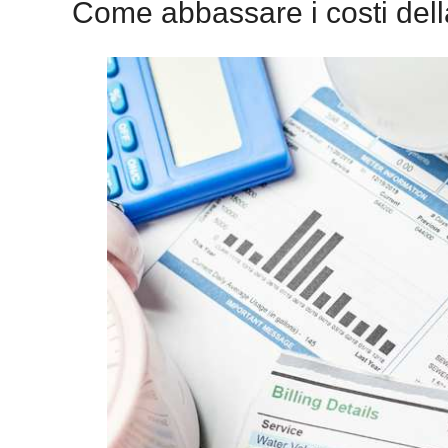
Come abbassare i costi della