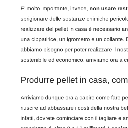
E’ molto importante, invece,
non usare resti
sprigionare delle sostanze chimiche pericolo
realizzare del pellet in casa è necessario 
una cippatirice, un igrometro e un collante.
abbiamo bisogno per poter realizzare il no
sostenibile ed economico, arriviamo ora a c
Produrre pellet in casa, com
Arriviamo dunque ora a capire come fare per 
riuscire ad abbassare i costi della nostra bel
infatti, dovrete cominciare con il tagliare e 