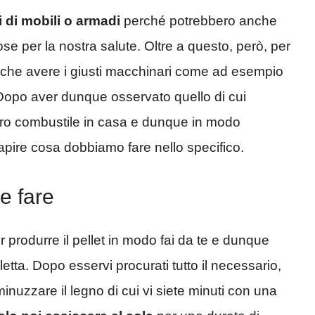
 di mobili o armadi
perché potrebbero anche
se per la nostra salute. Oltre a questo, però, per
anche avere i giusti macchinari come ad esempio
 Dopo aver dunque osservato quello di cui
stro combustile in casa e dunque in modo
apire cosa dobbiamo fare nello specifico.
e fare
produrre il pellet in modo fai da te e dunque
letta. Dopo esservi procurati tutto il necessario,
sminuzzare il legno di cui vi siete minuti con una