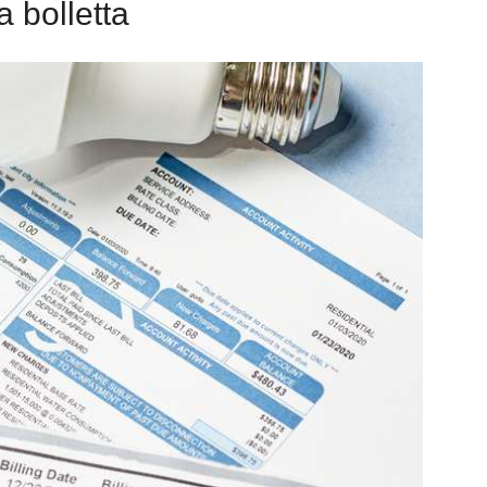
 bolletta