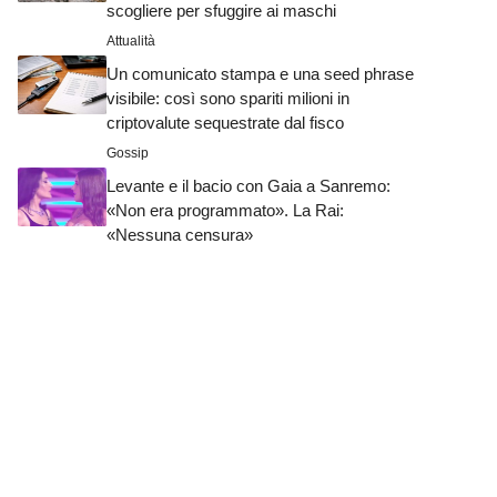
scogliere per sfuggire ai maschi
Attualità
Un comunicato stampa e una seed phrase
visibile: così sono spariti milioni in
criptovalute sequestrate dal fisco
Gossip
Levante e il bacio con Gaia a Sanremo:
«Non era programmato». La Rai:
«Nessuna censura»