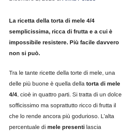
La ricetta della torta di mele 4/4
semplicissima, ricca di frutta e a cui è
impossibile resistere. Più facile davvero
non si può.
Tra le tante ricette della torte di mele, una
delle più buone è quella della
torta di mele
4/4
, cioè in quattro parti. Si tratta di un dolce
sofficissimo ma soprattutto ricco di frutta il
che lo rende ancora più godurioso. L’alta
percentuale di
mele presenti
lascia