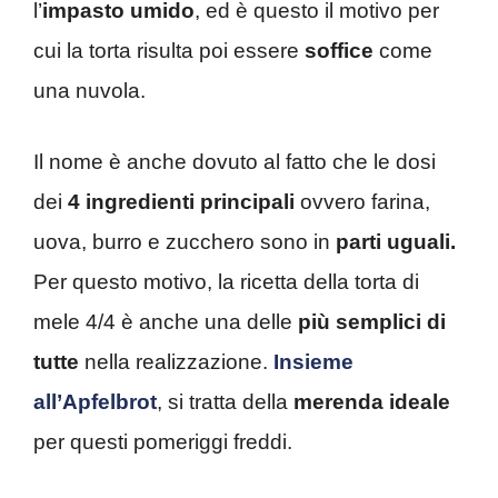
l’
impasto umido
, ed è questo il motivo per
cui la torta risulta poi essere
soffice
come
una nuvola.
Il nome è anche dovuto al fatto che le dosi
dei
4 ingredienti principali
ovvero farina,
uova, burro e zucchero sono in
parti uguali.
Per questo motivo, la ricetta della torta di
mele 4/4 è anche una delle
più semplici di
tutte
nella realizzazione.
Insieme
all’Apfelbrot
, si tratta della
merenda ideale
per questi pomeriggi freddi.