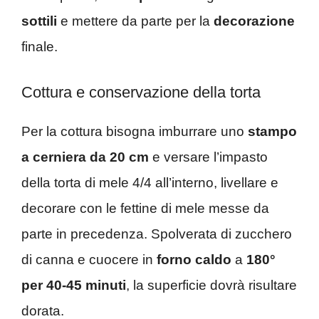
sottili
e mettere da parte per la
decorazione
finale.
Cottura e conservazione della torta
Per la cottura bisogna imburrare uno
stampo
a cerniera da 20 cm
e versare l’impasto
della torta di mele 4/4 all’interno, livellare e
decorare con le fettine di mele messe da
parte in precedenza. Spolverata di zucchero
di canna e cuocere in
forno caldo
a
180°
per 40-45 minuti
, la superficie dovrà risultare
dorata.