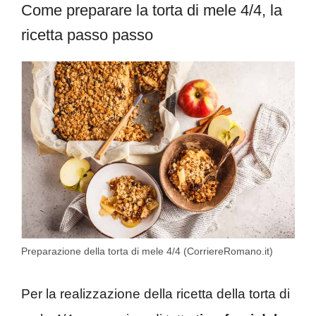
Come preparare la torta di mele 4/4, la
ricetta passo passo
Preparazione della torta di mele 4/4 (CorriereRomano.it)
Per la realizzazione della ricetta della torta di