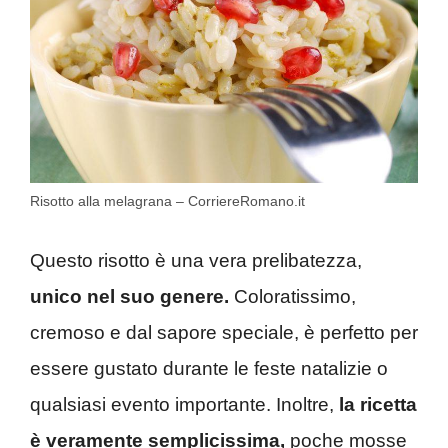
Risotto alla melagrana – CorriereRomano.it
Questo risotto è una vera prelibatezza,
unico nel suo genere.
Coloratissimo,
cremoso e dal sapore speciale, è perfetto per
essere gustato durante le feste natalizie o
qualsiasi evento importante. Inoltre,
la ricetta
è veramente semplicissima,
poche mosse