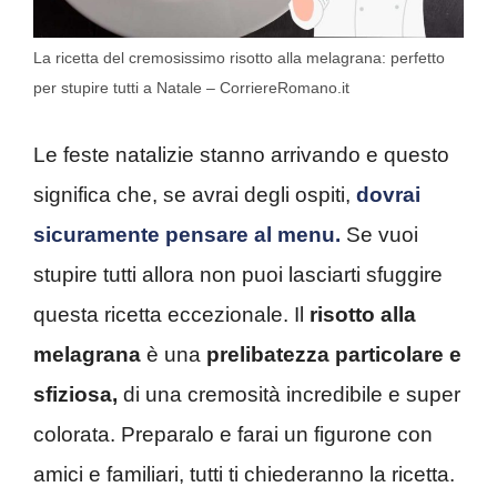
La ricetta del cremosissimo risotto alla melagrana: perfetto
per stupire tutti a Natale – CorriereRomano.it
Le feste natalizie stanno arrivando e questo
significa che, se avrai degli ospiti,
dovrai
sicuramente pensare al menu.
Se vuoi
stupire tutti allora non puoi lasciarti sfuggire
questa ricetta eccezionale. Il
risotto alla
melagrana
è una
prelibatezza particolare e
sfiziosa,
di una cremosità incredibile e super
colorata. Preparalo e farai un figurone con
amici e familiari, tutti ti chiederanno la ricetta.