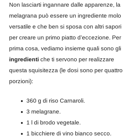
Non lasciarti ingannare dalle apparenze, la
melagrana può essere un ingrediente molo
versatile e che ben si sposa con altri sapori
per creare un primo piatto d’eccezione. Per
prima cosa, vediamo insieme quali sono gli
ingredienti
che ti servono per realizzare
questa squisitezza (le dosi sono per quattro
porzioni):
360 g di riso Carnaroli.
3 melagrane.
1 l di brodo vegetale.
1 bicchiere di vino bianco secco.