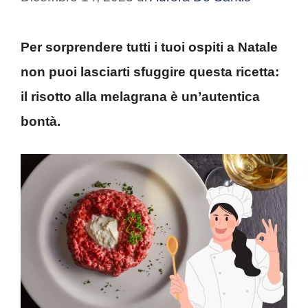
Per sorprendere tutti i tuoi ospiti a Natale
non puoi lasciarti sfuggire questa ricetta:
il risotto alla melagrana è un’autentica
bontà.