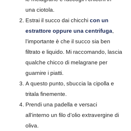
una ciotola.
Estrai il succo dai chicchi
con un
estrattore oppure una centrifuga
,
l’importante è che il succo sia ben
filtrato e liquido. Mi raccomando, lascia
qualche chicco di melagrane per
guarnire i piatti.
A questo punto, sbuccia la cipolla e
tritala finemente.
Prendi una padella e versaci
all’interno un filo d’olio extravergine di
oliva.