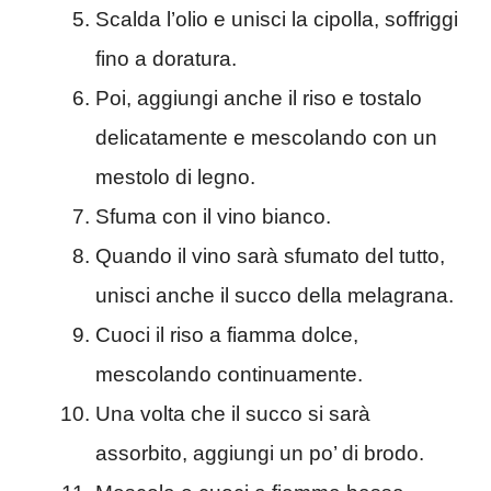
Scalda l’olio e unisci la cipolla, soffriggi
fino a doratura.
Poi, aggiungi anche il riso e tostalo
delicatamente e mescolando con un
mestolo di legno.
Sfuma con il vino bianco.
Quando il vino sarà sfumato del tutto,
unisci anche il succo della melagrana.
Cuoci il riso a fiamma dolce,
mescolando continuamente.
Una volta che il succo si sarà
assorbito, aggiungi un po’ di brodo.