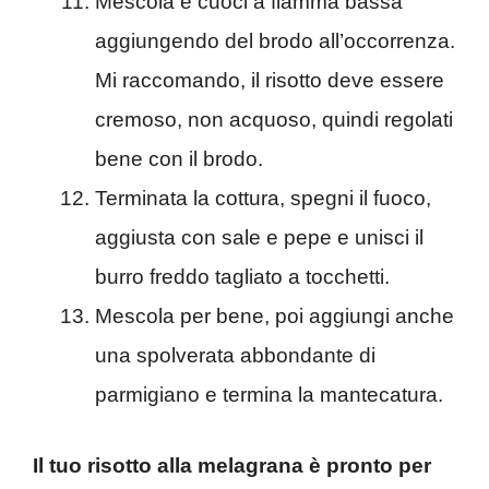
Mescola e cuoci a fiamma bassa
aggiungendo del brodo all’occorrenza.
Mi raccomando, il risotto deve essere
cremoso, non acquoso, quindi regolati
bene con il brodo.
Terminata la cottura, spegni il fuoco,
aggiusta con sale e pepe e unisci il
burro freddo tagliato a tocchetti.
Mescola per bene, poi aggiungi anche
una spolverata abbondante di
parmigiano e termina la mantecatura.
Il tuo risotto alla melagrana è pronto per