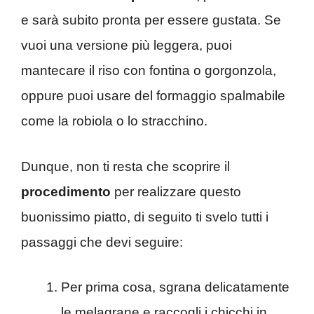
e sarà subito pronta per essere gustata. Se
vuoi una versione più leggera, puoi
mantecare il riso con fontina o gorgonzola,
oppure puoi usare del formaggio spalmabile
come la robiola o lo stracchino.
Dunque, non ti resta che scoprire il
procedimento
per realizzare questo
buonissimo piatto, di seguito ti svelo tutti i
passaggi che devi seguire:
Per prima cosa, sgrana delicatamente
le melagrane e raccogli i chicchi in