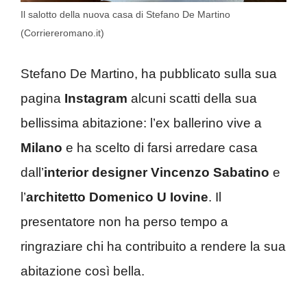
Il salotto della nuova casa di Stefano De Martino
(Corriereromano.it)
Stefano De Martino, ha pubblicato sulla sua
pagina
Instagram
alcuni scatti della sua
bellissima abitazione: l’ex ballerino vive a
Milano
e ha scelto di farsi arredare casa
dall’
interior designer
Vincenzo Sabatino
e
l’
architetto
Domenico U Iovine
. Il
presentatore non ha perso tempo a
ringraziare chi ha contribuito a rendere la sua
abitazione così bella.