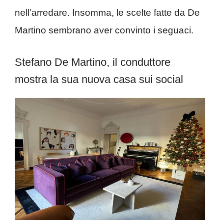
nell’arredare. Insomma, le scelte fatte da De
Martino sembrano aver convinto i seguaci.
Stefano De Martino, il conduttore
mostra la sua nuova casa sui social