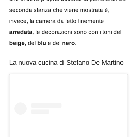
seconda stanza che viene mostrata è,
invece, la camera da letto finemente
arredata
, le decorazioni sono con i toni del
beige
, del
blu
e del
nero
.
La nuova cucina di Stefano De Martino