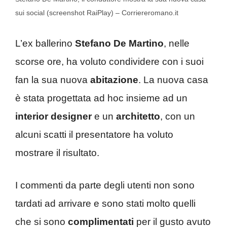
sui social (screenshot RaiPlay) – Corriereromano.it
L’ex ballerino
Stefano De Martino
, nelle
scorse ore, ha voluto condividere con i suoi
fan la sua nuova
abitazione
. La nuova casa
è stata progettata ad hoc insieme ad un
interior designer
e un
architetto
, con un
alcuni scatti il presentatore ha voluto
mostrare il risultato.
I commenti da parte degli utenti non sono
tardati ad arrivare e sono stati molto quelli
che si sono
complimentati
per il gusto avuto