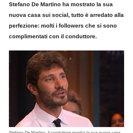
Stefano De Martino ha mostrato la sua
nuova casa sui social, tutto è arredato alla
perfezione: molti i followers che si sono
complimentati con il conduttore.
Stefano De Martino, il conduttore mostra la sua nuova casa