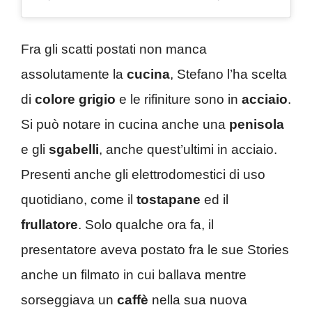
Fra gli scatti postati non manca
assolutamente la
cucina
, Stefano l’ha scelta
di
colore grigio
e le rifiniture sono in
acciaio
.
Si può notare in cucina anche una
penisola
e gli
sgabelli
, anche quest’ultimi in acciaio.
Presenti anche gli elettrodomestici di uso
quotidiano, come il
tostapane
ed il
frullatore
. Solo qualche ora fa, il
presentatore aveva postato fra le sue Stories
anche un filmato in cui ballava mentre
sorseggiava un
caffè
nella sua nuova