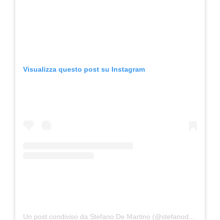
Visualizza questo post su Instagram
Un post condiviso da Stefano De Martino (@stefanodemartino)