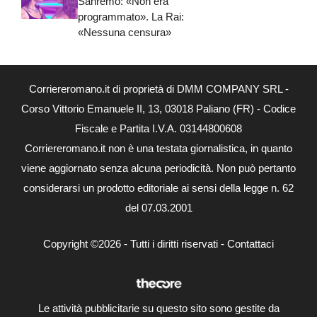
Sanremo: «Non era
programmato». La Rai:
«Nessuna censura»
Corriereromano.it di proprietà di DMM COMPANY SRL -
Corso Vittorio Emanuele II, 13, 03018 Paliano (FR) - Codice
Fiscale e Partita I.V.A. 03144800608
Corriereromano.it non è una testata giornalistica, in quanto
viene aggiornato senza alcuna periodicità. Non può pertanto
considerarsi un prodotto editoriale ai sensi della legge n. 62
del 07.03.2001
Copyright ©2026 - Tutti i diritti riservati -
Contattaci
Le attività pubblicitarie su questo sito sono gestite da