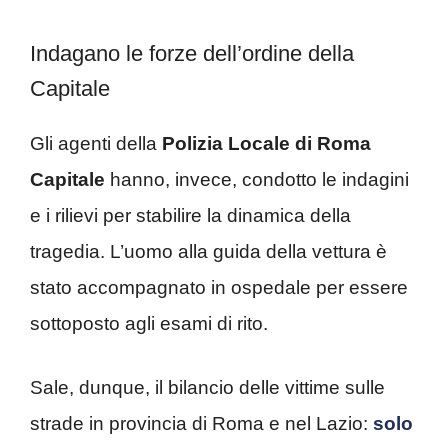
Indagano le forze dell’ordine della
Capitale
Gli agenti della
Polizia Locale di Roma
Capitale
hanno, invece, condotto le indagini
e i rilievi per stabilire la dinamica della
tragedia. L’uomo alla guida della vettura è
stato accompagnato in ospedale per essere
sottoposto agli esami di rito.
Sale, dunque, il bilancio delle vittime sulle
strade in provincia di Roma e nel Lazio:
solo