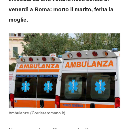
venerdì a Roma: morto il marito, ferita la
moglie.
Ambulanze (Corriereromano.it)