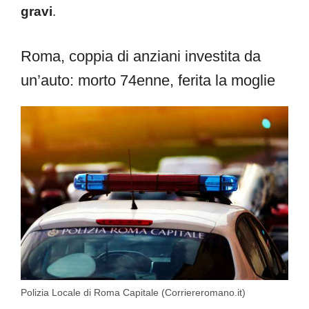
gravi
.
Roma, coppia di anziani investita da
un’auto: morto 74enne, ferita la moglie
Polizia Locale di Roma Capitale (Corriereromano.it)