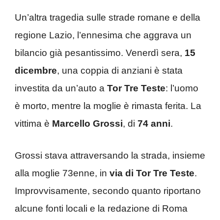
Un’altra tragedia sulle strade romane e della
regione Lazio, l’ennesima che aggrava un
bilancio già pesantissimo. Venerdì sera,
15
dicembre
, una coppia di anziani è stata
investita da un’auto a
Tor Tre Teste
: l’uomo
è morto, mentre la moglie è rimasta ferita. La
vittima è
Marcello Grossi
, di
74 anni
.
Grossi stava attraversando la strada, insieme
alla moglie 73enne, in
via di Tor Tre Teste
.
Improvvisamente, secondo quanto riportano
alcune fonti locali e la redazione di Roma