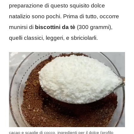
preparazione di questo squisito dolce
natalizio sono pochi. Prima di tutto, occorre
munirsi di
biscottini da tè
(300 grammi),
quelli classici, leggeri, e sbriciolarli.
cacao e scaglie di cocco, ingredienti per il dolce (profilo