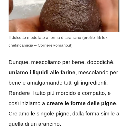
Il dolcetto modellato a forma di arancino (profilo TikTok
chefincamicia – CorriereRomano.it)
Dunque, mescoliamo per bene, dopodiché,
uniamo i liquidi alle farine
, mescolando per
bene e amalgamando tutti gli ingredienti.
Rendere il tutto più morbido e compatto, e
così iniziamo a
creare le forme delle pigne
.
Creiamo le singole pigne, dalla forma simile a
quella di un arancino.