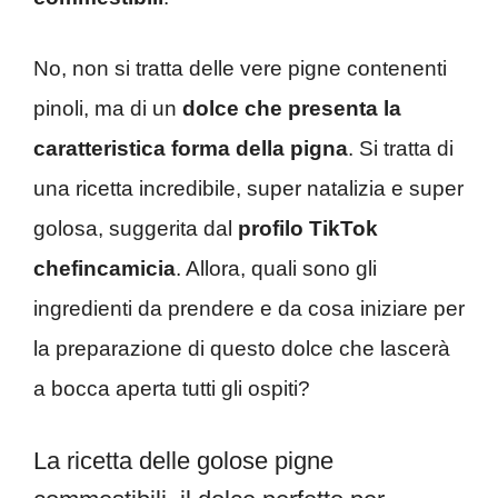
No, non si tratta delle vere pigne contenenti
pinoli, ma di un
dolce che presenta la
caratteristica forma della pigna
. Si tratta di
una ricetta incredibile, super natalizia e super
golosa, suggerita dal
profilo TikTok
chefincamicia
. Allora, quali sono gli
ingredienti da prendere e da cosa iniziare per
la preparazione di questo dolce che lascerà
a bocca aperta tutti gli ospiti?
La ricetta delle golose pigne