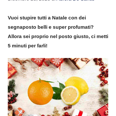
Vuoi stupire tutti a Natale con dei
segnaposto belli e super profumati?
Allora sei proprio nel posto giusto, ci metti
5 minuti per farli!