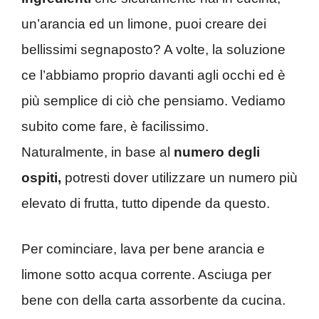
un’arancia ed un limone, puoi creare dei
bellissimi segnaposto? A volte, la soluzione
ce l’abbiamo proprio davanti agli occhi ed è
più semplice di ciò che pensiamo. Vediamo
subito come fare, è facilissimo.
Naturalmente, in base al
numero degli
ospiti,
potresti dover utilizzare un numero più
elevato di frutta, tutto dipende da questo.
Per cominciare, lava per bene arancia e
limone sotto acqua corrente. Asciuga per
bene con della carta assorbente da cucina.