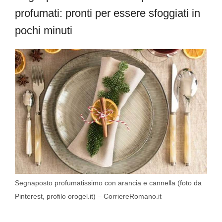
profumati: pronti per essere sfoggiati in
pochi minuti
Segnaposto profumatissimo con arancia e cannella (foto da
Pinterest, profilo orogel.it) – CorriereRomano.it