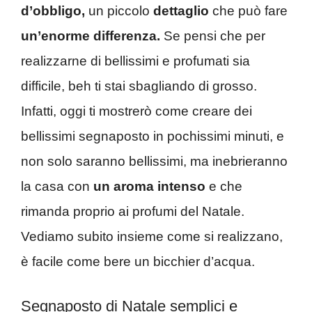
d’obbligo,
un piccolo
dettaglio
che può fare
un’enorme differenza.
Se pensi che per
realizzarne di bellissimi e profumati sia
difficile, beh ti stai sbagliando di grosso.
Infatti, oggi ti mostrerò come creare dei
bellissimi segnaposto in pochissimi minuti, e
non solo saranno bellissimi, ma inebrieranno
la casa con
un aroma intenso
e che
rimanda proprio ai profumi del Natale.
Vediamo subito insieme come si realizzano,
è facile come bere un bicchier d’acqua.
Segnaposto di Natale semplici e