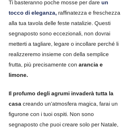
Ti basteranno poche mosse per dare
un
tocco di eleganza,
raffinatezza e freschezza
alla tua tavola delle feste natalizie. Questi
segnaposto sono eccezionali, non dovrai
metterti a tagliare, legare o incollare perché li
realizzeremo insieme con della semplice
frutta, più precisamente con
arancia e
limone.
Il profumo degli agrumi invaderà tutta la
casa
creando un’atmosfera magica, farai un
figurone con i tuoi ospiti. Non sono
segnaposto che puoi creare solo per Natale,