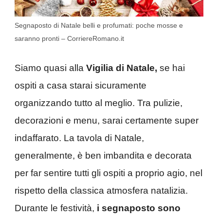
Segnaposto di Natale belli e profumati: poche mosse e
saranno pronti – CorriereRomano.it
Siamo quasi alla
Vigilia di Natale,
se hai
ospiti a casa starai sicuramente
organizzando tutto al meglio. Tra pulizie,
decorazioni e menu, sarai certamente super
indaffarato. La tavola di Natale,
generalmente, è ben imbandita e decorata
per far sentire tutti gli ospiti a proprio agio, nel
rispetto della classica atmosfera natalizia.
Durante le festività,
i segnaposto sono