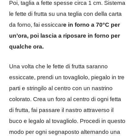
Poi, taglia a fette spesse circa 1 cm. Sistema
le fette di frutta su una teglia con della carta
da forno, fai essiccar
e in forno a 70°C per
un’ora, poi lascia a riposare in forno per
qualche ora.
Una volta che le fette di frutta saranno
essiccate, prendi un tovagliolo, piegalo in tre
parti e stringilo al centro con un nastrino
colorato. Crea un foro al centro di ogni fetta
di frutta, fai passare il nastro attraverso il
buco e legalo al tovagliolo. Procedi in questo
modo per ogni segnaposto alternando una