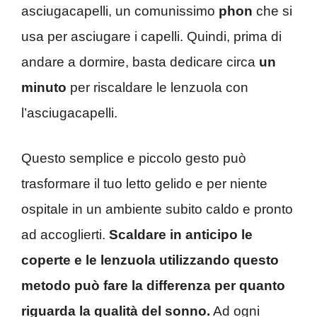
asciugacapelli, un comunissimo
phon
che si
usa per asciugare i capelli. Quindi, prima di
andare a dormire, basta dedicare circa
un
minuto
per riscaldare le lenzuola con
l’asciugacapelli.
Questo semplice e piccolo gesto può
trasformare il tuo letto gelido e per niente
ospitale in un ambiente subito caldo e pronto
ad accoglierti.
Scaldare in anticipo le
coperte e le lenzuola utilizzando questo
metodo può fare la differenza per quanto
riguarda la qualità del sonno.
Ad ogni