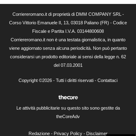
Corriereromano.it di proprietà di DMM COMPANY SRL -
Corso Vittorio Emanuele II, 13, 03018 Paliano (FR) - Codice
Fiscale e Partita I.V.A. 03144800608
Corriereromano.it non è una testata giornalistica, in quanto
viene aggiornato senza alcuna periodicità. Non può pertanto
considerarsi un prodotto editoriale ai sensi della legge n. 62
del 07.03.2001
Copyright ©2026 - Tutti i diritti riservati -
Contattaci
Le attività pubblicitarie su questo sito sono gestite da
theCoreAdv
Redazione
-
Privacy Policy
-
Disclaimer