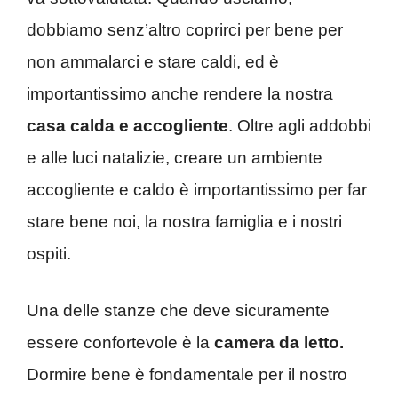
dobbiamo senz’altro coprirci per bene per
non ammalarci e stare caldi, ed è
importantissimo anche rendere la nostra
casa calda e accogliente
. Oltre agli addobbi
e alle luci natalizie, creare un ambiente
accogliente e caldo è importantissimo per far
stare bene noi, la nostra famiglia e i nostri
ospiti.
Una delle stanze che deve sicuramente
essere confortevole è la
camera da letto.
Dormire bene è fondamentale per il nostro