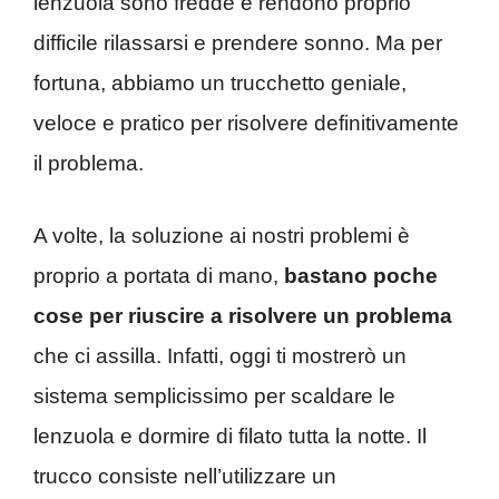
lenzuola sono fredde e rendono proprio
difficile rilassarsi e prendere sonno. Ma per
fortuna, abbiamo un trucchetto geniale,
veloce e pratico per risolvere definitivamente
il problema.
A volte, la soluzione ai nostri problemi è
proprio a portata di mano,
bastano poche
cose per riuscire a risolvere un problema
che ci assilla. Infatti, oggi ti mostrerò un
sistema semplicissimo per scaldare le
lenzuola e dormire di filato tutta la notte. Il
trucco consiste nell’utilizzare un