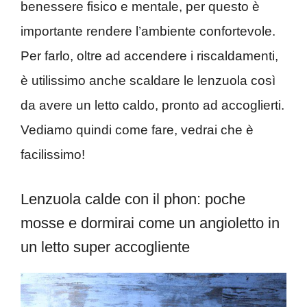
benessere fisico e mentale, per questo è
importante rendere l’ambiente confortevole.
Per farlo, oltre ad accendere i riscaldamenti,
è utilissimo anche scaldare le lenzuola così
da avere un letto caldo, pronto ad accoglierti.
Vediamo quindi come fare, vedrai che è
facilissimo!
Lenzuola calde con il phon: poche
mosse e dormirai come un angioletto in
un letto super accogliente