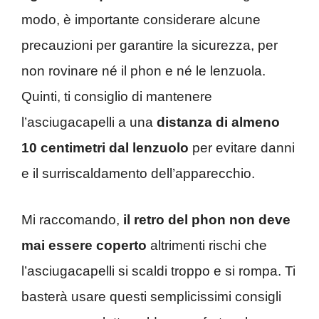
modo, è importante considerare alcune
precauzioni per garantire la sicurezza, per
non rovinare né il phon e né le lenzuola.
Quinti, ti consiglio di mantenere
l’asciugacapelli a una
distanza di almeno
10 centimetri dal lenzuolo
per evitare danni
e il surriscaldamento dell’apparecchio.
Mi raccomando,
il retro del phon non deve
mai essere coperto
altrimenti rischi che
l’asciugacapelli si scaldi troppo e si rompa. Ti
basterà usare questi semplicissimi consigli