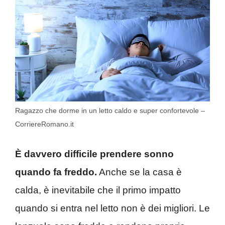
Ragazzo che dorme in un letto caldo e super confortevole –
CorriereRomano.it
È davvero difficile prendere sonno
quando fa freddo.
Anche se la casa è
calda, è inevitabile che il primo impatto
quando si entra nel letto non è dei migliori. Le