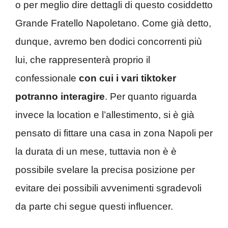
o per meglio dire dettagli di questo cosiddetto
Grande Fratello Napoletano. Come già detto,
dunque, avremo ben dodici concorrenti più
lui, che rappresenterà proprio il
confessionale
con cui i vari tiktoker
potranno interagire
. Per quanto riguarda
invece la location e l’allestimento, si è già
pensato di fittare una casa in zona Napoli per
la durata di un mese, tuttavia non è è
possibile svelare la precisa posizione per
evitare dei possibili avvenimenti sgradevoli
da parte chi segue questi influencer.