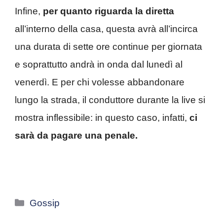
Infine,
per quanto riguarda la diretta
all’interno della casa, questa avrà all’incirca
una durata di sette ore continue per giornata
e soprattutto andrà in onda dal lunedì al
venerdì. E per chi volesse abbandonare
lungo la strada, il conduttore durante la live si
mostra inflessibile: in questo caso, infatti,
ci
sarà da pagare una penale.
Categorie
Gossip