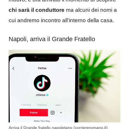
chi sarà il conduttore
ma alcuni dei nomi a
cui andremo incontro all’interno della casa.
Napoli, arriva il Grande Fratello
Arriva il Grande fratello napoletano (corriereromano.it)