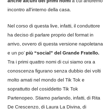
anche alcuni dei primi nomi
a cui andremo
incontro all’interno della casa.
Nel corso di questa live, infatti, il conduttore
ha deciso di parlare proprio del format in
arrivo, ovvero di questa versione napoletana
e un po’
più “social” del Grande Fratello.
Tra i primi quattro nomi di cui siamo ora a
conoscenza figurano senza dubbio dei volti
molto amati nel mondo del Tik Tok e
soprattutto del cosiddetto Tik Tok
Partenopeo. Stiamo parlando, infatti, di Rita
De Crescenzo, di Laura La Divina, di