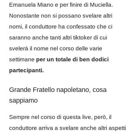
Emanuela Miano e per finire di Muciella.
Nonostante non si possano svelare altri
nomi, il conduttore ha confessato che ci
saranno anche tanti altri tiktoker di cui
svelerà il nome nel corso delle varie
settimane
per un totale di ben dodici
partecipanti.
Grande Fratello napoletano, cosa
sappiamo
Sempre nel corso di questa live, però, il
conduttore arriva a svelare anche altri aspetti