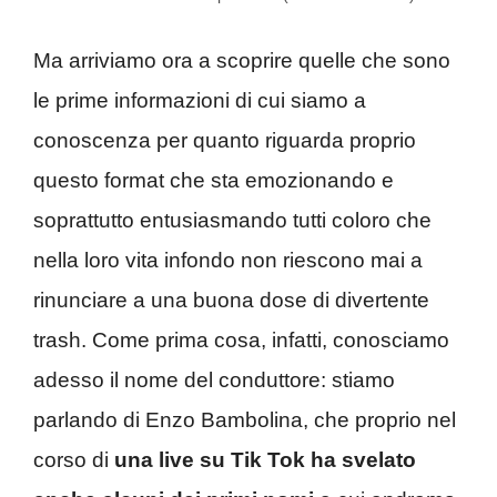
Ma arriviamo ora a scoprire quelle che sono
le prime informazioni di cui siamo a
conoscenza per quanto riguarda proprio
questo format che sta emozionando e
soprattutto entusiasmando tutti coloro che
nella loro vita infondo non riescono mai a
rinunciare a una buona dose di divertente
trash. Come prima cosa, infatti, conosciamo
adesso il nome del conduttore: stiamo
parlando di Enzo Bambolina, che proprio nel
corso di
una live su Tik Tok ha svelato