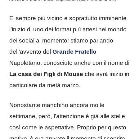
E’ sempre più vicino e soprattutto imminente
l’inizio di uno dei format più attesi nel mondo
dei social al momento: stiamo parlando
dell’avvento del
Grande Fratello
Napoletano, conosciuto anche con il nome di
La casa dei Figli di Mouse
che avrà inizio in
particolare da metà marzo.
Nonostante manchino ancora molte
settimane, però, l’attenzione è già alle stelle
così come le aspettative. Proprio per questo
motivo, è ora arrivato il momento di scoprire