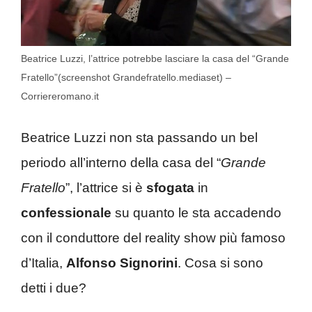
Beatrice Luzzi, l’attrice potrebbe lasciare la casa del “Grande
Fratello”(screenshot Grandefratello.mediaset) –
Corriereromano.it
Beatrice Luzzi non sta passando un bel
periodo all’interno della casa del “
Grande
Fratello
”, l’attrice si è
sfogata
in
confessionale
su quanto le sta accadendo
con il conduttore del reality show più famoso
d’Italia,
Alfonso Signorini
. Cosa si sono
detti i due?