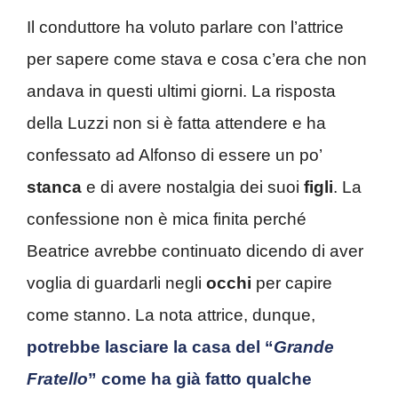
Il conduttore ha voluto parlare con l’attrice
per sapere come stava e cosa c’era che non
andava in questi ultimi giorni. La risposta
della Luzzi non si è fatta attendere e ha
confessato ad Alfonso di essere un po’
stanca
e di avere nostalgia dei suoi
figli
. La
confessione non è mica finita perché
Beatrice avrebbe continuato dicendo di aver
voglia di guardarli negli
occhi
per capire
come stanno. La nota attrice, dunque,
potrebbe lasciare la casa del “
Grande
Fratello
” come ha già fatto qualche