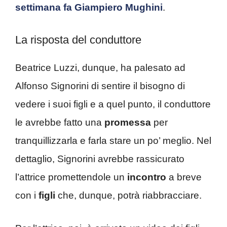
settimana fa Giampiero Mughini
.
La risposta del conduttore
Beatrice Luzzi, dunque, ha palesato ad
Alfonso Signorini di sentire il bisogno di
vedere i suoi figli e a quel punto, il conduttore
le avrebbe fatto una
promessa
per
tranquillizzarla e farla stare un po’ meglio. Nel
dettaglio, Signorini avrebbe rassicurato
l’attrice promettendole un
incontro
a breve
con i
figli
che, dunque, potrà riabbracciare.