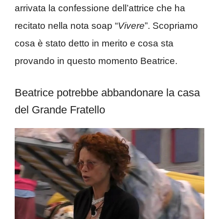
arrivata la confessione dell’attrice che ha
recitato nella nota soap “
Vivere
”. Scopriamo
cosa è stato detto in merito e cosa sta
provando in questo momento Beatrice.
Beatrice potrebbe abbandonare la casa
del Grande Fratello