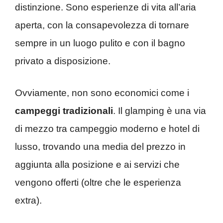
distinzione. Sono esperienze di vita all’aria
aperta, con la consapevolezza di tornare
sempre in un luogo pulito e con il bagno
privato a disposizione.
Ovviamente, non sono economici come i
campeggi tradizionali
. Il glamping è una via
di mezzo tra campeggio moderno e hotel di
lusso, trovando una media del prezzo in
aggiunta alla posizione e ai servizi che
vengono offerti (oltre che le esperienza
extra).