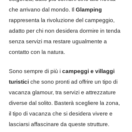
che arrivano dal mondo. Il
Glamping
rappresenta la rivoluzione del campeggio,
adatto per chi non desidera dormire in tenda
senza servizi ma restare ugualmente a
contatto con la natura.
Sono sempre di più i
campeggi e villaggi
turistici
che sono pronti ad offrire un tipo di
vacanza glamour, tra servizi e attrezzature
diverse dal solito. Basterà scegliere la zona,
il tipo di vacanza che si desidera vivere e
lasciarsi affascinare da queste strutture.