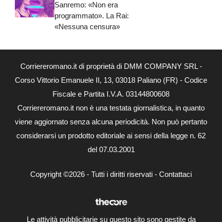
Sanremo: «Non era
programmato». La Rai:
«Nessuna censura»
Corriereromano.it di proprietà di DMM COMPANY SRL -
Corso Vittorio Emanuele II, 13, 03018 Paliano (FR) - Codice
Fiscale e Partita I.V.A. 03144800608
Corriereromano.it non è una testata giornalistica, in quanto
viene aggiornato senza alcuna periodicità. Non può pertanto
considerarsi un prodotto editoriale ai sensi della legge n. 62
del 07.03.2001
Copyright ©2026 - Tutti i diritti riservati -
Contattaci
Le attività pubblicitarie su questo sito sono gestite da