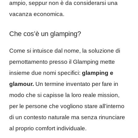
ampio, seppur non è da considerarsi una
vacanza economica.
Che cos’è un glamping?
Come si intuisce dal nome, la soluzione di
pernottamento presso il Glamping mette
insieme due nomi specifici:
glamping e
glamour.
Un termine inventato per fare in
modo che si capisse la loro reale mission,
per le persone che vogliono stare all’interno
di un contesto naturale ma senza rinunciare
al proprio comfort individuale.