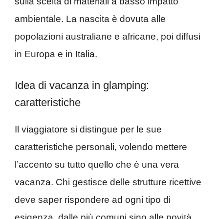
sulla scelta di materiali a basso impatto
ambientale. La nascita è dovuta alle
popolazioni australiane e africane, poi diffusi
in Europa e in Italia.
Idea di vacanza in glamping:
caratteristiche
Il viaggiatore si distingue per le sue
caratteristiche personali, volendo mettere
l’accento su tutto quello che è una vera
vacanza. Chi gestisce delle strutture ricettive
deve saper rispondere ad ogni tipo di
esigenza, dalle più comuni sino alle novità