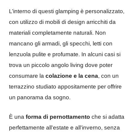
L’interno di questi glamping è personalizzato,
con utilizzo di mobili di design arricchiti da
materiali completamente naturali. Non
mancano gli armadi, gli specchi, letti con
lenzuola pulite e profumate. In alcuni casi si
trova un piccolo angolo living dove poter
consumare la
colazione e la cena
, con un
terrazzino studiato appositamente per offrire
un panorama da sogno.
È una
forma di pernottamento
che si adatta
perfettamente all’estate e all’inverno, senza