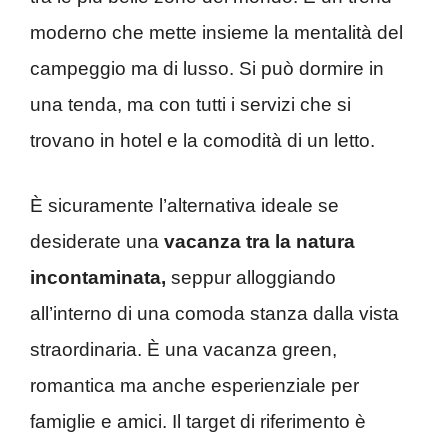
moderno che mette insieme la mentalità del
campeggio ma di lusso. Si può dormire in
una tenda, ma con tutti i servizi che si
trovano in hotel e la comodità di un letto.
È sicuramente l’alternativa ideale se
desiderate una
vacanza tra la natura
incontaminata,
seppur alloggiando
all’interno di una comoda stanza dalla vista
straordinaria. È una vacanza green,
romantica ma anche esperienziale per
famiglie e amici. Il target di riferimento è