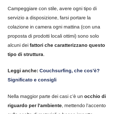
Campeggiare con stile, avere ogni tipo di
servizio a disposizione, farsi portare la
colazione in camera ogni mattina (con una
proposta di prodotti locali ottimi) sono solo
alcuni dei
fattori che caratterizzano questo
tipo di struttura
.
Leggi anche:
Couchsurfing, che cos’è?
Significato e consigli
Nella maggior parte dei casi c’è un
occhio di
riguardo per l’ambiente
, mettendo l’accento