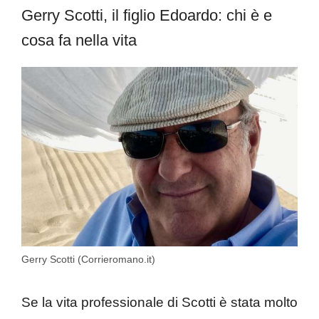
Gerry Scotti, il figlio Edoardo: chi è e
cosa fa nella vita
Gerry Scotti (Corrieromano.it)
Se la vita professionale di Scotti è stata molto