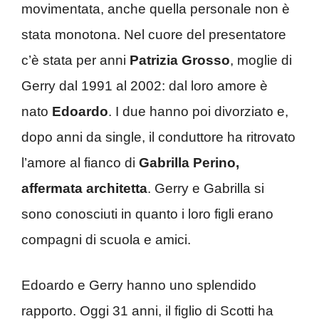
movimentata, anche quella personale non è
stata monotona. Nel cuore del presentatore
c’è stata per anni
Patrizia Grosso
, moglie di
Gerry dal 1991 al 2002: dal loro amore è
nato
Edoardo
. I due hanno poi divorziato e,
dopo anni da single, il conduttore ha ritrovato
l’amore al fianco di
Gabrilla Perino,
affermata architetta
. Gerry e Gabrilla si
sono conosciuti in quanto i loro figli erano
compagni di scuola e amici.
Edoardo e Gerry hanno uno splendido
rapporto. Oggi 31 anni, il figlio di Scotti ha