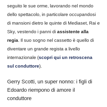
seguito le sue orme, lavorando nel mondo
dello spettacolo, in particolare occupandosi
di mansioni dietro le quinte di Mediaset, Rai e
Sky, vestendo i panni di
assistente alla
regia
. Il suo sogno nel cassetto è quello di
diventare un grande regista a livello
internazionale (
scopri qui un retroscena
sul conduttore
).
Gerry Scotti, un super nonno: i figli di
Edoardo riempono di amore il
conduttore