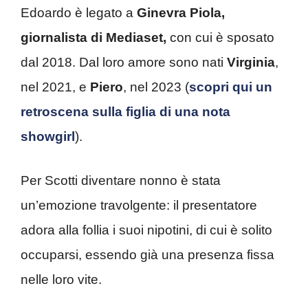
Edoardo è legato a
Ginevra Piola,
giornalista di Mediaset,
con cui è sposato
dal 2018. Dal loro amore sono nati
Virginia
,
nel 2021, e
Piero
, nel 2023 (
scopri qui un
retroscena sulla figlia di una nota
showgirl
).
Per Scotti diventare nonno è stata
un’emozione travolgente: il presentatore
adora alla follia i suoi nipotini, di cui è solito
occuparsi, essendo già una presenza fissa
nelle loro vite.