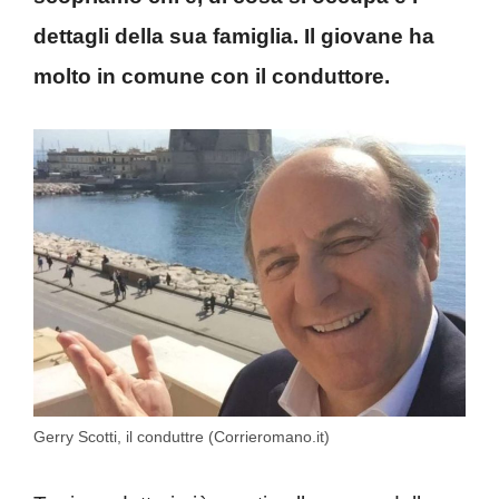
dettagli della sua famiglia. Il giovane ha
molto in comune con il conduttore.
Gerry Scotti, il conduttre (Corrieromano.it)