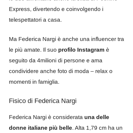
Express, divertendo e coinvolgendo i
telespettatori a casa.
Ma Federica Nargi è anche una influencer tra
le più amate. Il suo
profilo Instagram
è
seguito da 4milioni di persone e ama
condividere anche foto di moda – relax o
momenti in famiglia.
Fisico di Federica Nargi
Federica Nargi è considerata
una delle
donne italiane più belle
. Alta 1,79 cm ha un