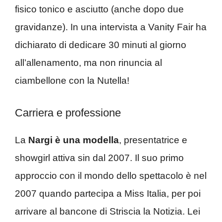
fisico tonico e asciutto (anche dopo due
gravidanze). In una intervista a Vanity Fair ha
dichiarato di dedicare 30 minuti al giorno
all’allenamento, ma non rinuncia al
ciambellone con la Nutella!
Carriera e professione
La
Nargi è una modella
, presentatrice e
showgirl attiva sin dal 2007. Il suo primo
approccio con il mondo dello spettacolo è nel
2007 quando partecipa a Miss Italia, per poi
arrivare al bancone di Striscia la Notizia. Lei