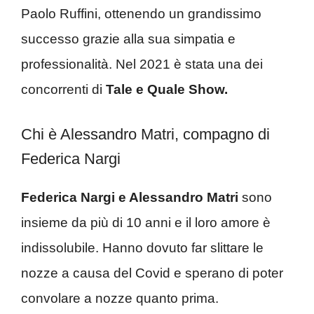
Paolo Ruffini, ottenendo un grandissimo
successo grazie alla sua simpatia e
professionalità. Nel 2021 è stata una dei
concorrenti di
Tale e Quale Show.
Chi è Alessandro Matri, compagno di
Federica Nargi
Federica Nargi e Alessandro Matri
sono
insieme da più di 10 anni e il loro amore è
indissolubile. Hanno dovuto far slittare le
nozze a causa del Covid e sperano di poter
convolare a nozze quanto prima.