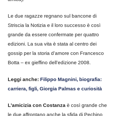
Le due ragazze regnano sul bancone di
Striscia la Notizia e il loro successo è così
grande da essere confermate per quattro
edizioni. La sua vita è stata al centro dei
gossip per la storia d’amore con Francesco
Botta – ex gieffino dell’edizione 2008.
Leggi anche:
Filippo Magnini, biografia:
carriera, figli, Giorgia Palmas e curiosità
L’amicizia con Costanza
è così grande che
le due affrontano anche la sfida di Pechino