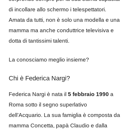
di incollare allo schermo i telespettatori.
Amata da tutti, non è solo una modella e una
mamma ma anche conduttrice televisiva e
dotta di tantissimi talenti.
La conosciamo meglio insieme?
Chi è Federica Nargi?
Federica Nargi è nata il
5 febbraio 1990
a
Roma sotto il segno superlativo
dell’Acquario. La sua famiglia è composta da
mamma Concetta, papà Claudio e dalla