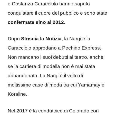
e Costanza Caracciolo hanno saputo
conquistare il cuore del pubblico e sono state
confermate sino al 2012.
Dopo
Striscia la Notizia
, la Nargi e la
Caracciolo approdano a Pechino Express.
Non mancano i suoi debutti al teatro, anche
se la carriera di modella non è mai stata
abbandonata. La Nargi è il volto di
moltissime case di moda tra cui Yamamay e
Koraline.
Nel 2017 è la conduttrice di Colorado con