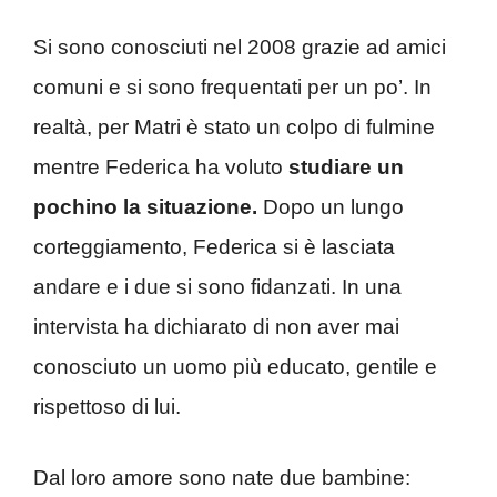
Si sono conosciuti nel 2008 grazie ad amici
comuni e si sono frequentati per un po’. In
realtà, per Matri è stato un colpo di fulmine
mentre Federica ha voluto
studiare un
pochino la situazione.
Dopo un lungo
corteggiamento, Federica si è lasciata
andare e i due si sono fidanzati. In una
intervista ha dichiarato di non aver mai
conosciuto un uomo più educato, gentile e
rispettoso di lui.
Dal loro amore sono nate due bambine: