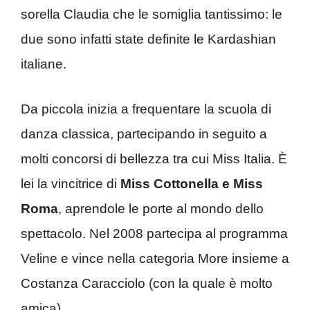
sorella Claudia che le somiglia tantissimo: le
due sono infatti state definite le Kardashian
italiane.
Da piccola inizia a frequentare la scuola di
danza classica, partecipando in seguito a
molti concorsi di bellezza tra cui Miss Italia. È
lei la vincitrice di
Miss Cottonella e Miss
Roma
, aprendole le porte al mondo dello
spettacolo. Nel 2008 partecipa al programma
Veline e vince nella categoria More insieme a
Costanza Caracciolo (con la quale è molto
amica).