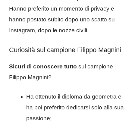
Hanno preferito un momento di privacy e
hanno postato subito dopo uno scatto su
Instagram, dopo le nozze civili.
Curiosità sul campione Filippo Magnini
Sicuri di conoscere tutto
sul campione
Filippo Magnini?
Ha ottenuto il diploma da geometra e
ha poi preferito dedicarsi solo alla sua
passione;