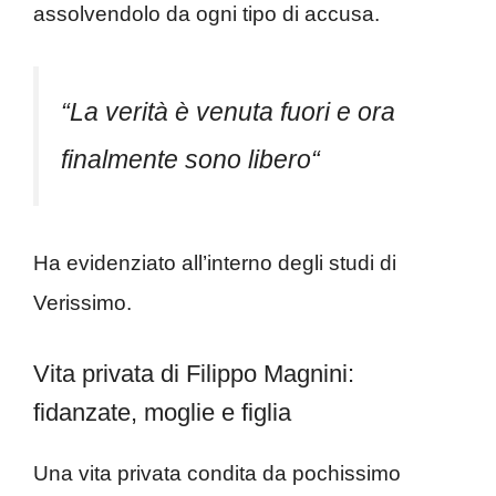
assolvendolo da ogni tipo di accusa.
“La verità è venuta fuori e ora
finalmente sono libero“
Ha evidenziato all’interno degli studi di
Verissimo.
Vita privata di Filippo Magnini:
fidanzate, moglie e figlia
Una vita privata condita da pochissimo