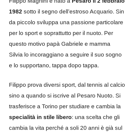
Filippo Magnini è nato a
Pesaro il 2 febbraio
1982
sotto il segno dell’estroso Acquario. Sin
da piccolo sviluppa una passione particolare
per lo sport e soprattutto per il nuoto. Per
questo motivo papà Gabriele e mamma
Silvia lo incoraggiano a seguire il suo sogno
e lo supportano, tappa dopo tappa.
Filippo prova diversi sport, dal tennis al calcio
sino a quando si iscrive al Pesaro Nuoto. Si
trasferisce a Torino per studiare e cambia la
specialità in stile libero
: una scelta che gli
cambia la vita perché a soli 20 anni è già sul