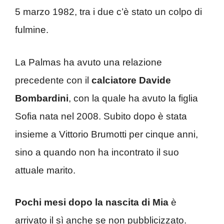
5 marzo 1982, tra i due c’è stato un colpo di
fulmine.
La Palmas ha avuto una relazione
precedente con il
calciatore Davide
Bombardini
, con la quale ha avuto la figlia
Sofia nata nel 2008. Subito dopo è stata
insieme a Vittorio Brumotti per cinque anni,
sino a quando non ha incontrato il suo
attuale marito.
Pochi mesi dopo la nascita di Mia
è
arrivato il sì anche se non pubblicizzato.