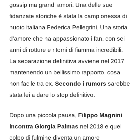
gossip ma grandi amori. Una delle sue
fidanzate storiche è stata la campionessa di
nuoto italiana Federica Pellegrini. Una storia
d’amore che ha appassionato i fan, con sei
anni di rotture e ritorni di fiamma incredibili.
La separazione definitiva avviene nel 2017
mantenendo un bellissimo rapporto, cosa
non facile tra ex.
Secondo i rumors
sarebbe
stata lei a dare lo stop definitivo.
Dopo una piccola pausa,
Filippo Magnini
incontra Giorgia Palmas
nel 2018 e quel
colpo di fulmine diventa un amore