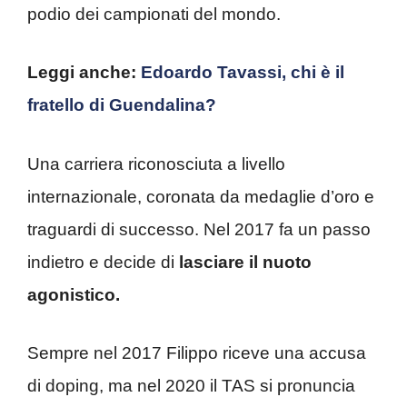
podio dei campionati del mondo.
Leggi anche:
Edoardo Tavassi, chi è il
fratello di Guendalina?
Una carriera riconosciuta a livello
internazionale, coronata da medaglie d’oro e
traguardi di successo. Nel 2017 fa un passo
indietro e decide di
lasciare il nuoto
agonistico.
Sempre nel 2017 Filippo riceve una accusa
di doping, ma nel 2020 il TAS si pronuncia