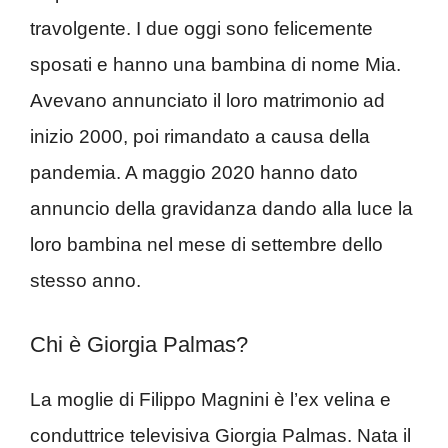
travolgente. I due oggi sono felicemente
sposati e hanno una bambina di nome Mia.
Avevano annunciato il loro matrimonio ad
inizio 2000, poi rimandato a causa della
pandemia. A maggio 2020 hanno dato
annuncio della gravidanza dando alla luce la
loro bambina nel mese di settembre dello
stesso anno.
Chi è Giorgia Palmas?
La moglie di Filippo Magnini è l’ex velina e
conduttrice televisiva Giorgia Palmas. Nata il