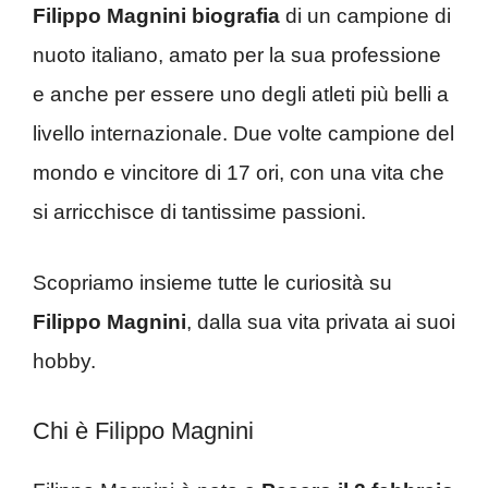
Filippo Magnini biografia
di un campione di
nuoto italiano, amato per la sua professione
e anche per essere uno degli atleti più belli a
livello internazionale. Due volte campione del
mondo e vincitore di 17 ori, con una vita che
si arricchisce di tantissime passioni.
Scopriamo insieme tutte le curiosità su
Filippo Magnini
, dalla sua vita privata ai suoi
hobby.
Chi è Filippo Magnini