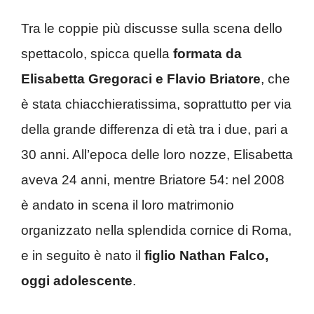
Tra le coppie più discusse sulla scena dello
spettacolo, spicca quella
formata da
Elisabetta Gregoraci e Flavio Briatore
, che
è stata chiacchieratissima, soprattutto per via
della grande differenza di età tra i due, pari a
30 anni. All’epoca delle loro nozze, Elisabetta
aveva 24 anni, mentre Briatore 54: nel 2008
è andato in scena il loro matrimonio
organizzato nella splendida cornice di Roma,
e in seguito è nato il
figlio Nathan Falco,
oggi adolescente
.