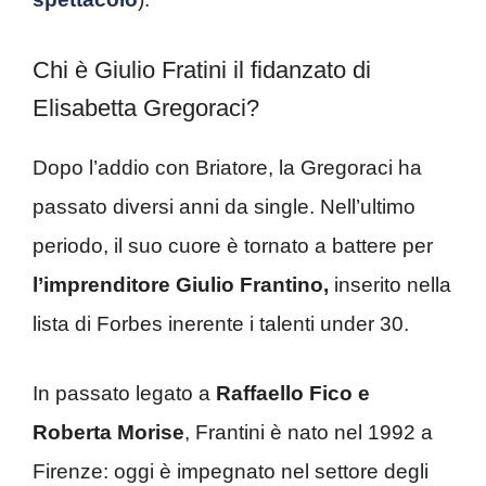
Chi è Giulio Fratini il fidanzato di
Elisabetta Gregoraci?
Dopo l’addio con Briatore, la Gregoraci ha
passato diversi anni da single. Nell’ultimo
periodo, il suo cuore è tornato a battere per
l’imprenditore Giulio Frantino,
inserito nella
lista di Forbes inerente i talenti under 30.
In passato legato a
Raffaello Fico e
Roberta Morise
, Frantini è nato nel 1992 a
Firenze: oggi è impegnato nel settore degli