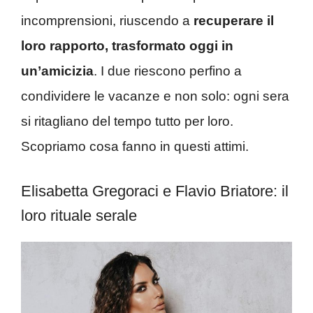
incomprensioni, riuscendo a
recuperare il
loro rapporto, trasformato oggi in
un’amicizia
. I due riescono perfino a
condividere le vacanze e non solo: ogni sera
si ritagliano del tempo tutto per loro.
Scopriamo cosa fanno in questi attimi.
Elisabetta Gregoraci e Flavio Briatore: il
loro rituale serale