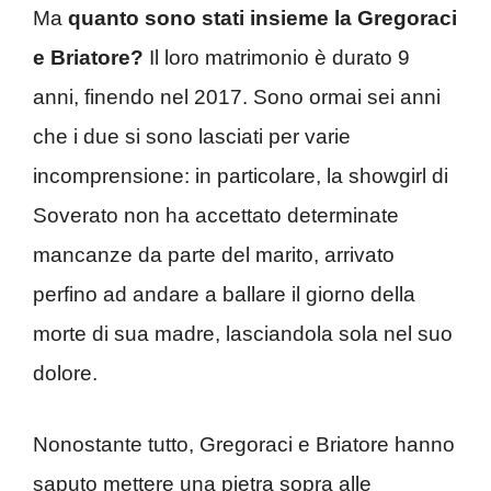
Ma
quanto sono stati insieme la Gregoraci
e Briatore?
Il loro matrimonio è durato 9
anni, finendo nel 2017. Sono ormai sei anni
che i due si sono lasciati per varie
incomprensione: in particolare, la showgirl di
Soverato non ha accettato determinate
mancanze da parte del marito, arrivato
perfino ad andare a ballare il giorno della
morte di sua madre, lasciandola sola nel suo
dolore.
Nonostante tutto, Gregoraci e Briatore hanno
saputo mettere una pietra sopra alle