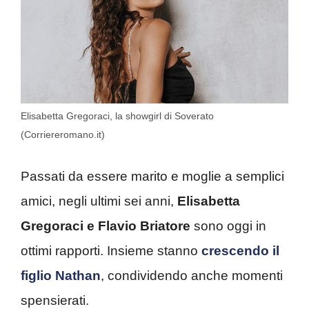
Elisabetta Gregoraci, la showgirl di Soverato
(Corriereromano.it)
Passati da essere marito e moglie a semplici
amici, negli ultimi sei anni,
Elisabetta
Gregoraci e Flavio Briatore
sono oggi in
ottimi rapporti. Insieme stanno
crescendo il
figlio Nathan
, condividendo anche momenti
spensierati.