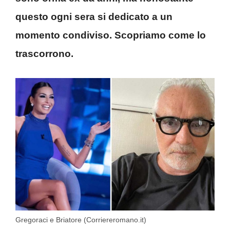
questo ogni sera si dedicato a un
momento condiviso. Scopriamo come lo
trascorrono.
Gregoraci e Briatore (Corriereromano.it)