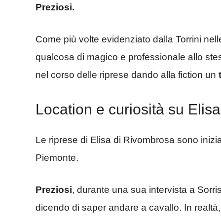
Preziosi.
Come più volte evidenziato dalla Torrini nelle
qualcosa di magico e professionale allo stess
nel corso delle riprese dando alla fiction un
Location e curiosità su Elis
Le riprese di Elisa di Rivombrosa sono inizi
Piemonte.
Preziosi
, durante una sua intervista a Sorr
dicendo di saper andare a cavallo. In realtà