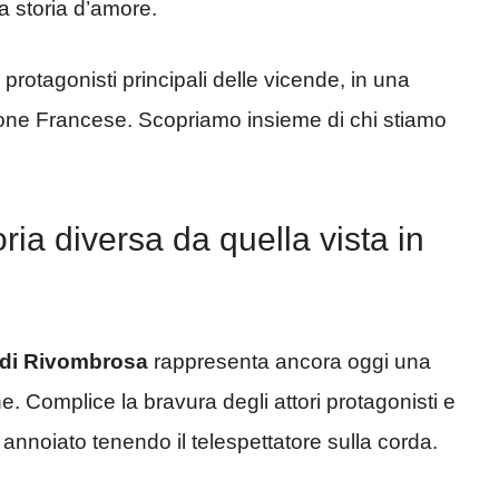
a storia d’amore.
 protagonisti principali delle vicende, in una
uzione Francese. Scopriamo insieme di chi stiamo
ria diversa da quella vista in
 di Rivombrosa
rappresenta ancora oggi una
one. Complice la bravura degli attori protagonisti e
 annoiato tenendo il telespettatore sulla corda.