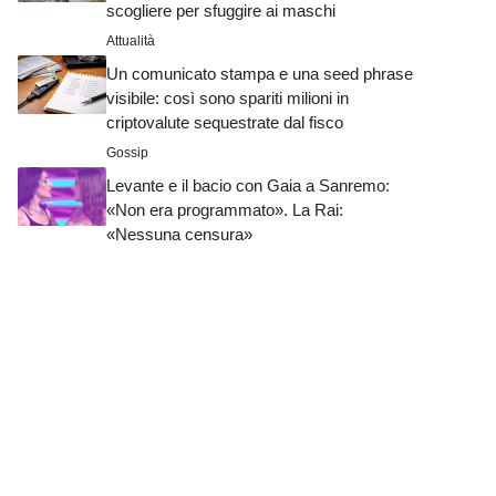
scogliere per sfuggire ai maschi
Attualità
Un comunicato stampa e una seed phrase
visibile: così sono spariti milioni in
criptovalute sequestrate dal fisco
Gossip
Levante e il bacio con Gaia a Sanremo:
«Non era programmato». La Rai:
«Nessuna censura»