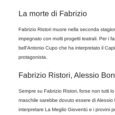
La morte di Fabrizio
Fabrizio Ristori muore nella seconda stagi
impegnato con molti progetti teatrali. Per i f
bell’Antonio Cupo che ha interpretato il Ca
protagonista.
Fabrizio Ristori, Alessio Bo
Sempre su Fabrizio Ristori, forse non tutti l
maschile sarebbe dovuto essere di Alessio Bon
interpretare La Meglio Gioventù e i provini