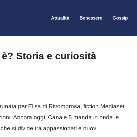
Attualità
Benessere
Gossip
è? Storia e curiosità
unata per Elisa di Rivombrosa, fiction Mediaset
azioni. Ancora oggi, Canale 5 manda in onda le
che si divide tra appassionati e nuovi