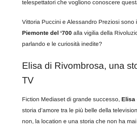
telespettatori che vogliono conoscere quest
Vittoria Puccini e Alessandro Preziosi sono i
Piemonte del ‘700
alla vigilia della Rivol
parlando e le curiosità inedite?
Elisa di Rivombrosa, una sto
TV
Fiction Mediaset di grande successo,
Elisa
storia d’amore tra le più belle della televisi
non, la location e una storia che non ha mai