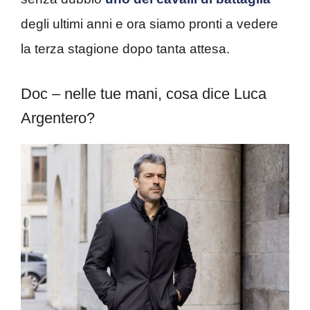
degli ultimi anni e ora siamo pronti a vedere
la terza stagione dopo tanta attesa.
Doc – nelle tue mani, cosa dice Luca
Argentero?