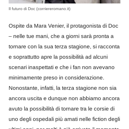
Il futuro di Doc (corriereromano.it)
Ospite da Mara Venier, il protagonista di Doc
– nelle tue mani, che a giorni sarà pronta a
tornare con la sua terza stagione, si racconta
e soprattutto apre la possibilità ad alcuni
scenari inaspettati e che i fan non avevano
minimamente preso in considerazione.
Nonostante, infatti, la terza stagione non sia
ancora uscita e dunque non abbiamo ancora
avuto la possibilità di tornare tra le corsie di
uno degli ospedali più amati nelle fiction degli