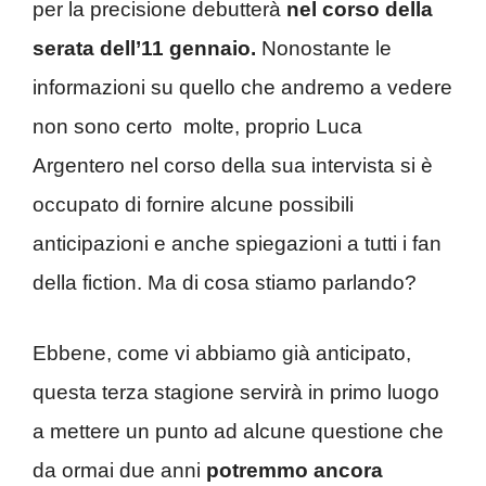
per la precisione debutterà
nel corso della
serata dell’11 gennaio.
Nonostante le
informazioni su quello che andremo a vedere
non sono certo molte, proprio Luca
Argentero nel corso della sua intervista si è
occupato di fornire alcune possibili
anticipazioni e anche spiegazioni a tutti i fan
della fiction. Ma di cosa stiamo parlando?
Ebbene, come vi abbiamo già anticipato,
questa terza stagione servirà in primo luogo
a mettere un punto ad alcune questione che
da ormai due anni
potremmo ancora