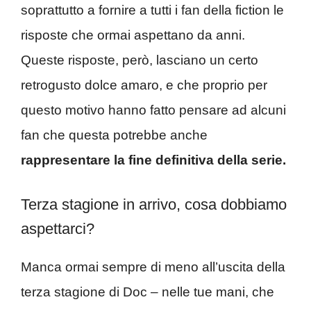
soprattutto a fornire a tutti i fan della fiction le
risposte che ormai aspettano da anni.
Queste risposte, però, lasciano un certo
retrogusto dolce amaro, e che proprio per
questo motivo hanno fatto pensare ad alcuni
fan che questa potrebbe anche
rappresentare la fine definitiva della serie.
Terza stagione in arrivo, cosa dobbiamo
aspettarci?
Manca ormai sempre di meno all’uscita della
terza stagione di Doc – nelle tue mani, che