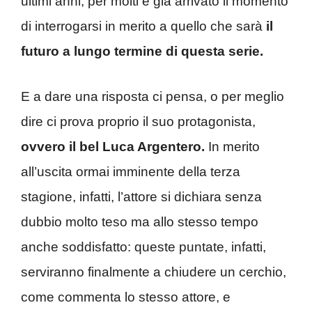
ultimi anni, per molti è già arrivato il momento
di interrogarsi in merito a quello che sarà
il
futuro
a lungo termine di questa serie.
E a dare una risposta ci pensa, o per meglio
dire ci prova proprio il suo protagonista,
ovvero il bel Luca Argentero.
In merito
all’uscita ormai imminente della terza
stagione, infatti, l’attore si dichiara senza
dubbio molto teso ma allo stesso tempo
anche soddisfatto: queste puntate, infatti,
serviranno finalmente a chiudere un cerchio,
come commenta lo stesso attore, e