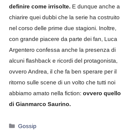
definire come irrisolte.
E dunque anche a
chiarire quei dubbi che la serie ha costruito
nel corso delle prime due stagioni. Inoltre,
con grande piacere da parte dei fan, Luca
Argentero confessa anche la presenza di
alcuni flashback e ricordi del protagonista,
ovvero Andrea, il che fa ben sperare per il
ritorno sulle scene di un volto che tutti noi
abbiamo amato nella fiction:
ovvero quello
di Gianmarco Saurino.
Categorie
Gossip