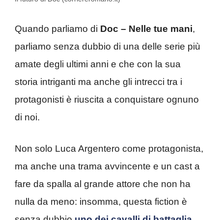
Quando parliamo di
Doc – Nelle tue mani
,
parliamo senza dubbio di una delle serie più
amate degli ultimi anni e che con la sua
storia intriganti ma anche gli intrecci tra i
protagonisti è riuscita a conquistare ognuno
di noi.
Non solo Luca Argentero come protagonista,
ma anche una trama avvincente e un cast a
fare da spalla al grande attore che non ha
nulla da meno: insomma, questa fiction è
senza dubbio
uno dei cavalli di battaglia