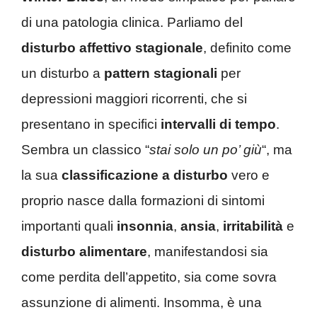
di una patologia clinica. Parliamo del
disturbo affettivo stagionale
, definito come
un disturbo a
pattern stagionali
per
depressioni maggiori ricorrenti, che si
presentano in specifici
intervalli di tempo
.
Sembra un classico “
stai solo un po’ giù
“, ma
la sua
classificazione a disturbo
vero e
proprio nasce dalla formazioni di sintomi
importanti quali
insonnia
,
ansia
,
irritabilità
e
disturbo alimentare
, manifestandosi sia
come perdita dell’appetito, sia come sovra
assunzione di alimenti. Insomma, è una