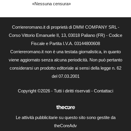
«Nessuna censura»
Corriereromano.it di proprietà di DMM COMPANY SRL -
Corso Vittorio Emanuele II, 13, 03018 Paliano (FR) - Codice
Fiscale e Partita I.V.A. 03144800608
Corriereromano.it non è una testata giornalistica, in quanto
viene aggiornato senza alcuna periodicità. Non può pertanto
considerarsi un prodotto editoriale ai sensi della legge n. 62
del 07.03.2001
Copyright ©2026 - Tutti i diritti riservati -
Contattaci
Le attività pubblicitarie su questo sito sono gestite da
theCoreAdv