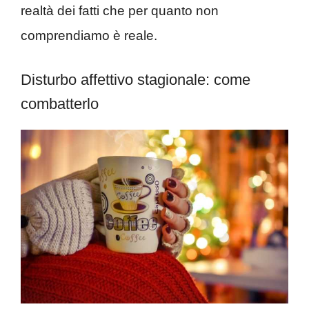
realtà dei fatti che per quanto non
comprendiamo è reale.
Disturbo affettivo stagionale: come
combatterlo