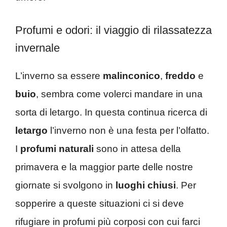
Profumi e odori: il viaggio di rilassatezza
invernale
L’inverno sa essere
malinconico
,
freddo
e
buio
, sembra come volerci mandare in una
sorta di letargo. In questa continua ricerca di
letargo
l’inverno non è una festa per l’olfatto.
I
profumi naturali
sono in attesa della
primavera e la maggior parte delle nostre
giornate si svolgono in
luoghi chiusi
. Per
sopperire a queste situazioni ci si deve
rifugiare in profumi più corposi con cui farci