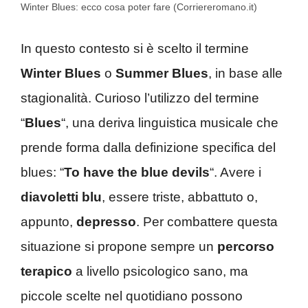
Winter Blues: ecco cosa poter fare (Corriereromano.it)
In questo contesto si è scelto il termine
Winter Blues
o
Summer Blues
, in base alle
stagionalità. Curioso l’utilizzo del termine
“
Blues
“, una deriva linguistica musicale che
prende forma dalla definizione specifica del
blues: “
To have the blue devils
“. Avere i
diavoletti blu
, essere triste, abbattuto o,
appunto,
depresso
. Per combattere questa
situazione si propone sempre un
percorso
terapico
a livello psicologico sano, ma
piccole scelte nel quotidiano possono