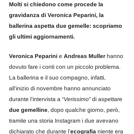
Molti si chiedono come procede la
gravidanza di Veronica Peparini, la
ballerina aspetta due gemelle: scopriamo
gli ultimi aggiornamenti.
Veronica Peparini
e
Andreas Muller
hanno
dovuto fare i conti con un piccolo problema.
La ballerina e il suo compagno, infatti,
all’inizio di novembre hanno annunciato
durante l’intervista a “
Verissimo
” di aspettare
due gemelline
, dopo qualche giorno, però,
tramite una storia Instagram i due avevano
dichiarato che durante l’
ecografia
niente era