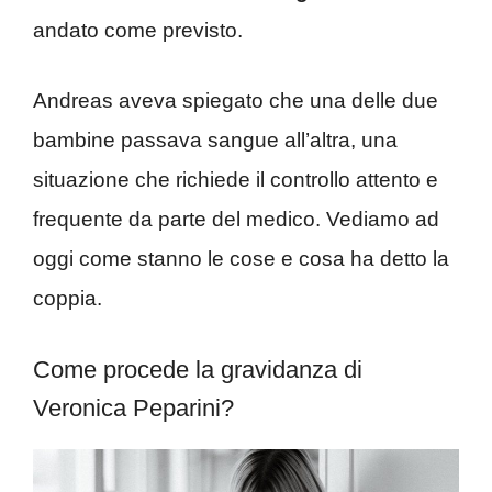
andato come previsto.
Andreas aveva spiegato che una delle due
bambine passava sangue all’altra, una
situazione che richiede il controllo attento e
frequente da parte del medico. Vediamo ad
oggi come stanno le cose e cosa ha detto la
coppia.
Come procede la gravidanza di
Veronica Peparini?