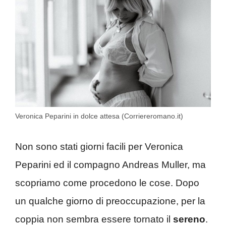
Veronica Peparini in dolce attesa (Corriereromano.it)
Non sono stati giorni facili per Veronica
Peparini ed il compagno Andreas Muller, ma
scopriamo come procedono le cose. Dopo
un qualche giorno di preoccupazione, per la
coppia non sembra essere tornato il
sereno
.