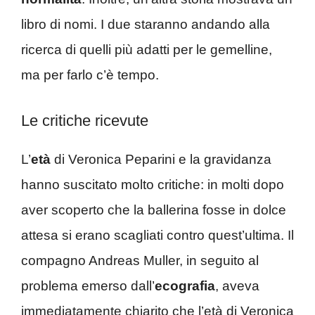
libro di nomi. I due staranno andando alla
ricerca di quelli più adatti per le gemelline,
ma per farlo c’è tempo.
Le critiche ricevute
L’
età
di Veronica Peparini e la gravidanza
hanno suscitato molto critiche: in molti dopo
aver scoperto che la ballerina fosse in dolce
attesa si erano scagliati contro quest’ultima. Il
compagno Andreas Muller, in seguito al
problema emerso dall’
ecografia
, aveva
immediatamente chiarito che l’età di Veronica