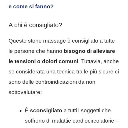
e come si fanno?
A chi è consigliato?
Questo stone massage è consigliato a tutte
le persone che hanno
bisogno di alleviare
le tensioni o dolori comuni
. Tuttavia, anche
se considerata una tecnica tra le più sicure ci
sono delle controindicazioni da non
sottovalutare:
È
sconsigliato
a tutti i soggetti che
soffrono di malattie cardiocircolatorie –