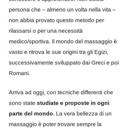
persona che – almeno un volta nella vita –
non abbia provato questo metodo per
rilassarsi o per una necessità
medico/sportiva. Il mondo del massaggio è
vasto e ritrova le sue origini tra gli Egizi,
successivamente sviluppato dai Greci e poi
Romani.
Arriva ad oggi, con tecniche differenti che
sono state
studiate e proposte in ogni
parte del mondo
. La vera bellezza di un
massaggio è poter trovare sempre la