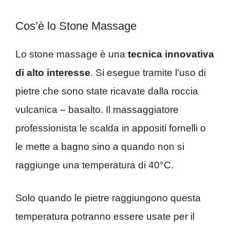
Cos’è lo Stone Massage
Lo stone massage è una
tecnica innovativa
di alto interesse
. Si esegue tramite l’uso di
pietre che sono state ricavate dalla roccia
vulcanica – basalto. Il massaggiatore
professionista le scalda in appositi fornelli o
le mette a bagno sino a quando non si
raggiunge una temperatura di 40°C.
Solo quando le pietre raggiungono questa
temperatura potranno essere usate per il