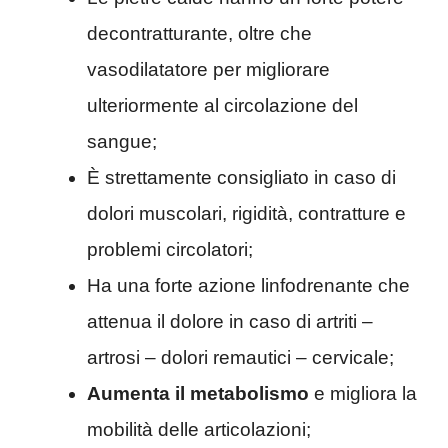
decontratturante, oltre che
vasodilatatore per migliorare
ulteriormente al circolazione del
sangue;
È strettamente consigliato in caso di
dolori muscolari, rigidità, contratture e
problemi circolatori;
Ha una forte azione linfodrenante che
attenua il dolore in caso di artriti –
artrosi – dolori remautici – cervicale;
Aumenta il metabolismo
e migliora la
mobilità delle articolazioni;