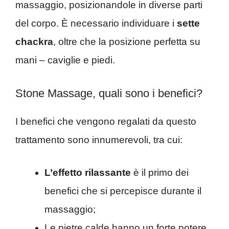
massaggio, posizionandole in diverse parti
del corpo. È necessario individuare i
sette
chackra
, oltre che la posizione perfetta su
mani – caviglie e piedi.
Stone Massage, quali sono i benefici?
I benefici che vengono regalati da questo
trattamento sono innumerevoli, tra cui:
L’effetto rilassante
è il primo dei
benefici che si percepisce durante il
massaggio;
Le pietre calde hanno un forte potere