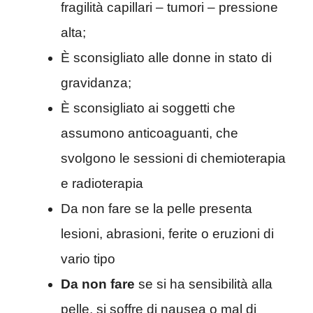
fragilità capillari – tumori – pressione
alta;
È sconsigliato alle donne in stato di
gravidanza;
È sconsigliato ai soggetti che
assumono anticoaguanti, che
svolgono le sessioni di chemioterapia
e radioterapia
Da non fare se la pelle presenta
lesioni, abrasioni, ferite o eruzioni di
vario tipo
Da non fare
se si ha sensibilità alla
pelle, si soffre di nausea o mal di