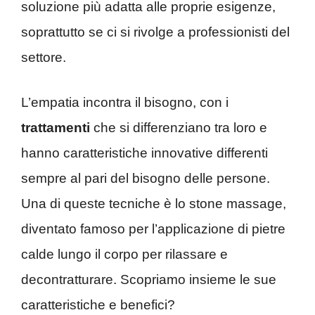
soluzione più adatta alle proprie esigenze,
soprattutto se ci si rivolge a professionisti del
settore.
L’empatia incontra il bisogno, con i
trattamenti
che si differenziano tra loro e
hanno caratteristiche innovative differenti
sempre al pari del bisogno delle persone.
Una di queste tecniche è lo stone massage,
diventato famoso per l’applicazione di pietre
calde lungo il corpo per rilassare e
decontratturare. Scopriamo insieme le sue
caratteristiche e benefici?