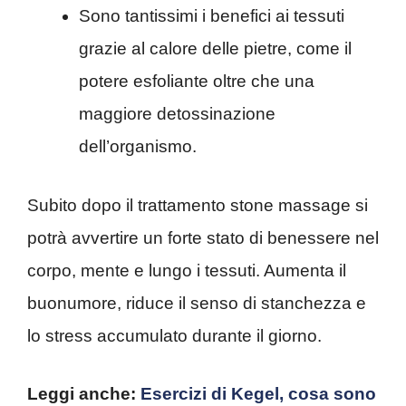
Sono tantissimi i benefici ai tessuti
grazie al calore delle pietre, come il
potere esfoliante oltre che una
maggiore detossinazione
dell’organismo.
Subito dopo il trattamento stone massage si
potrà avvertire un forte stato di benessere nel
corpo, mente e lungo i tessuti. Aumenta il
buonumore, riduce il senso di stanchezza e
lo stress accumulato durante il giorno.
Leggi anche:
Esercizi di Kegel, cosa sono