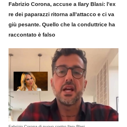
Fabrizio Corona, accuse a Ilary Blasi: l’ex
re dei paparazzi ritorna all’attacco e ci va
giù pesante. Quello che la conduttrice ha
raccontato è falso
Fabrizio Corona di nuovo contro Ilary Blasi