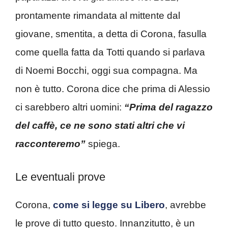
prontamente rimandata al mittente dal
giovane, smentita, a detta di Corona, fasulla
come quella fatta da Totti quando si parlava
di Noemi Bocchi, oggi sua compagna. Ma
non è tutto. Corona dice che prima di Alessio
ci sarebbero altri uomini:
“Prima del ragazzo
del caffè, ce ne sono stati altri che vi
racconteremo”
spiega.
Le eventuali prove
Corona,
come si legge su Libero
, avrebbe
le prove di tutto questo. Innanzitutto, è un