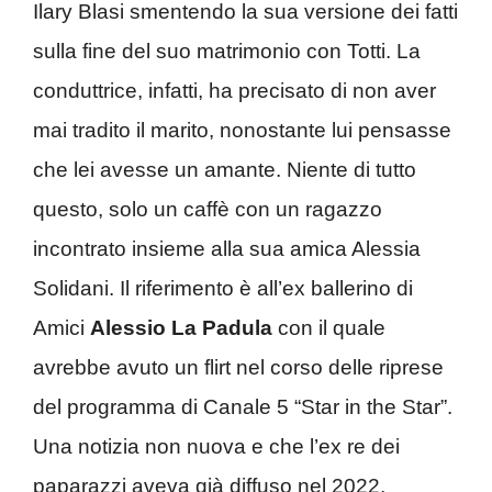
Ilary Blasi smentendo la sua versione dei fatti
sulla fine del suo matrimonio con Totti. La
conduttrice, infatti, ha precisato di non aver
mai tradito il marito, nonostante lui pensasse
che lei avesse un amante. Niente di tutto
questo, solo un caffè con un ragazzo
incontrato insieme alla sua amica Alessia
Solidani. Il riferimento è all’ex ballerino di
Amici
Alessio La Padula
con il quale
avrebbe avuto un flirt nel corso delle riprese
del programma di Canale 5 “Star in the Star”.
Una notizia non nuova e che l’ex re dei
paparazzi aveva già diffuso nel 2022,