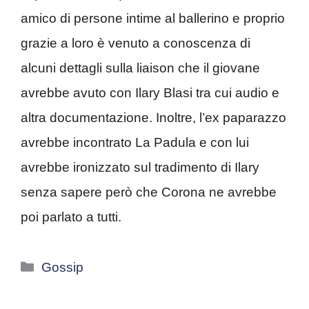
amico di persone intime al ballerino e proprio
grazie a loro è venuto a conoscenza di
alcuni dettagli sulla liaison che il giovane
avrebbe avuto con Ilary Blasi tra cui audio e
altra documentazione. Inoltre, l’ex paparazzo
avrebbe incontrato La Padula e con lui
avrebbe ironizzato sul tradimento di Ilary
senza sapere però che Corona ne avrebbe
poi parlato a tutti.
Categorie
Gossip