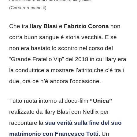
(Corriereromano.it)
Che tra
Ilary Blasi
e
Fabrizio Corona
non
corra buon sangue è storia vecchia. E se
non era bastato lo scontro nel corso del
“Grande Fratello Vip” del 2018 in cui Ilary era
la conduttrice a mostrare l’attrito che c’è tra i
due, ora ce n’è ancora l’occasione.
Tutto ruota intorno al docu-film
“Unica”
realizzato da Ilary Blasi con Netflix per
raccontare la
sua verità sulla fine del suo
matrimonio con Francesco Totti.
Un