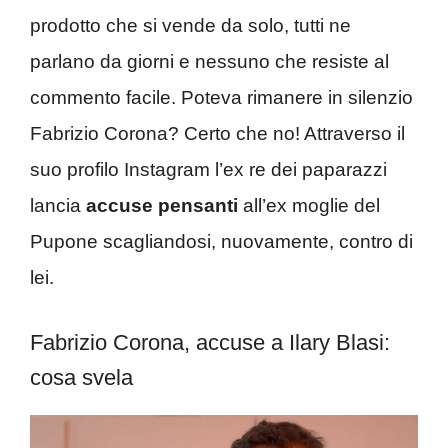
prodotto che si vende da solo, tutti ne
parlano da giorni e nessuno che resiste al
commento facile. Poteva rimanere in silenzio
Fabrizio Corona? Certo che no! Attraverso il
suo profilo Instagram l’ex re dei paparazzi
lancia
accuse pensanti
all’ex moglie del
Pupone scagliandosi, nuovamente, contro di
lei.
Fabrizio Corona, accuse a Ilary Blasi:
cosa svela