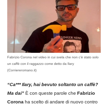
Fabrizio Corona nel video in cui svela che non c’è stato solo
un caffè con il raggazzo come detto da Ilary
(Corriereromano.it)
“Ca*** Ilary, hai bevuto soltanto un caffè?
Ma dai”
È con queste parole che
Fabrizio
Corona
ha scelto di andare di nuovo contro