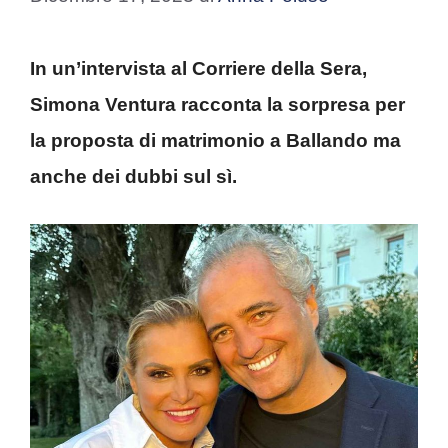
In un’intervista al Corriere della Sera,
Simona Ventura racconta la sorpresa per
la proposta di matrimonio a Ballando ma
anche dei dubbi sul sì.