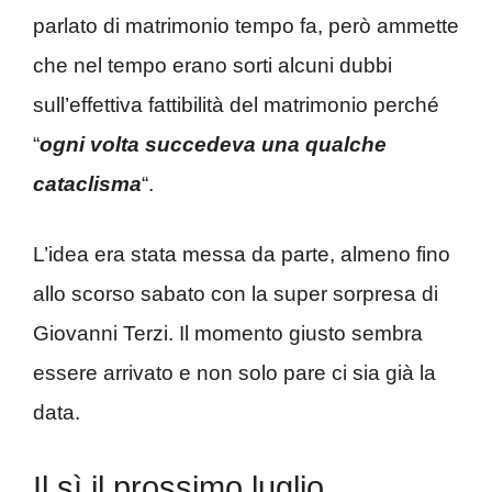
parlato di matrimonio tempo fa, però ammette
che nel tempo erano sorti alcuni dubbi
sull’effettiva fattibilità del matrimonio perché
“
ogni volta succedeva una qualche
cataclisma
“.
L’idea era stata messa da parte, almeno fino
allo scorso sabato con la super sorpresa di
Giovanni Terzi. Il momento giusto sembra
essere arrivato e non solo pare ci sia già la
data.
Il sì il prossimo luglio