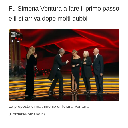
Fu Simona Ventura a fare il primo passo
e il sì arriva dopo molti dubbi
La proposta di matrimonio di Terzi a Ventura
(CorriereRomano.it)