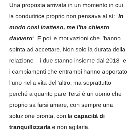
Una proposta arrivata in un momento in cui
la conduttrice proprio non pensava al sì: “
In
modo così inatteso, me l’ha chiesto
davvero
“. E poi le motivazioni che l’hanno
spinta ad accettare. Non solo la durata della
relazione – i due stanno insieme dal 2018- e
i cambiamenti che entrambi hanno apportato
l’uno nella vita dell’altro, ma soprattutto
perché a quanto pare Terzi è un uomo che
proprio sa farsi amare, con sempre una
soluzione pronta, con la
capacità di
tranquillizzarla
e non agitarla.