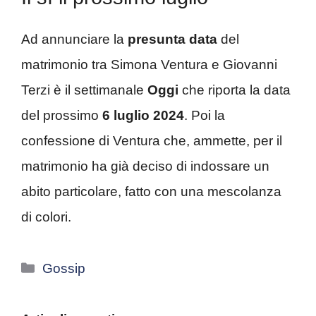
Ad annunciare la
presunta data
del
matrimonio tra Simona Ventura e Giovanni
Terzi è il settimanale
Oggi
che riporta la data
del prossimo
6 luglio 2024
. Poi la
confessione di Ventura che, ammette, per il
matrimonio ha già deciso di indossare un
abito particolare, fatto con una mescolanza
di colori.
Categorie
Gossip