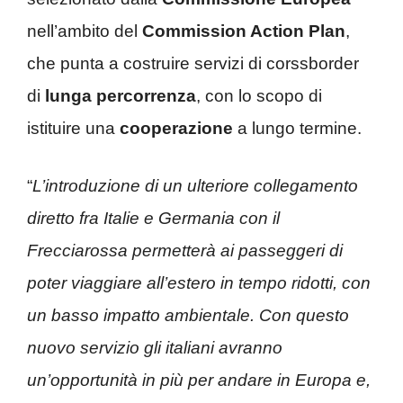
nell’ambito del
Commission Action Plan
,
che punta a costruire servizi di corssborder
di
lunga percorrenza
, con lo scopo di
istituire una
cooperazione
a lungo termine.
“
L’introduzione di un ulteriore collegamento
diretto fra Italie e Germania con il
Frecciarossa permetterà ai passeggeri di
poter viaggiare all’estero in tempo ridotti, con
un basso impatto ambientale. Con questo
nuovo servizio gli italiani avranno
un’opportunità in più per andare in Europa e,