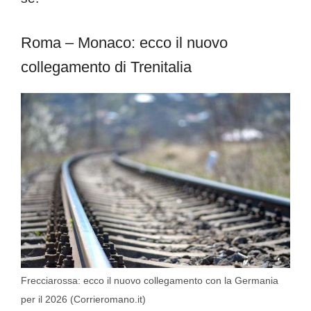
Roma – Monaco: ecco il nuovo
collegamento di Trenitalia
Frecciarossa: ecco il nuovo collegamento con la Germania
per il 2026 (Corrieromano.it)