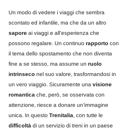
Un modo di vedere i viaggi che sembra
scontato ed infantile, ma che da un altro
sapore
ai viaggi e all’esperienza che
possono regalare. Un continuo
rapporto
con
il tema dello spostamento che non diventa
fine a se stesso, ma assume un
ruolo
intrinseco
nel suo valore, trasformandosi in
un vero viaggio. Sicuramente una
visione
romantica
che, però, se osservata con
attenzione, riesce a donare un’immagine
unica. In questo
Trenitalia
, con tutte le
difficoltà
di un servizio di treni in un paese