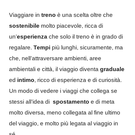
Viaggiare in
treno
è una scelta oltre che
sostenibile
molto piacevole, ricca di
un’
esperienza
che solo il treno è in grado di
regalare.
Tempi
più lunghi, sicuramente, ma
che, nell’attraversare ambienti, aree
ambientali e città, il viaggio diventa
graduale
ed
intimo
, ricco di esperienza e di curiosità.
Un modo di vedere i viaggi che collega se
stessi all’idea di
spostamento
e di meta
molto diversa, meno collegata al fine ultimo
del viaggio, e molto più legata al viaggio in
sé.