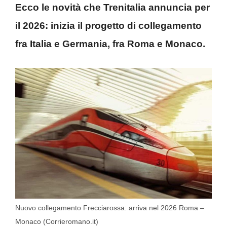
Ecco le novità che Trenitalia annuncia per
il 2026: inizia il progetto di collegamento
fra Italia e Germania, fra Roma e Monaco.
Nuovo collegamento Frecciarossa: arriva nel 2026 Roma –
Monaco (Corrieromano.it)