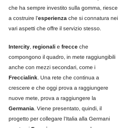
che ha sempre investito sulla gomma, riesce
a costruire l’
esperienza
che si connatura nei
vari aspetti che offre il servizio stesso.
Intercity
,
regionali
e
frecce
che
compongono il quadro, in mete raggiungibili
anche con mezzi secondari, come i
Freccialink
. Una rete che continua a
crescere e che oggi prova a raggiungere
nuove mete, prova a raggiungere la
Germania
. Viene presentato, quindi, il
progetto per collegare l’Italia alla Germani