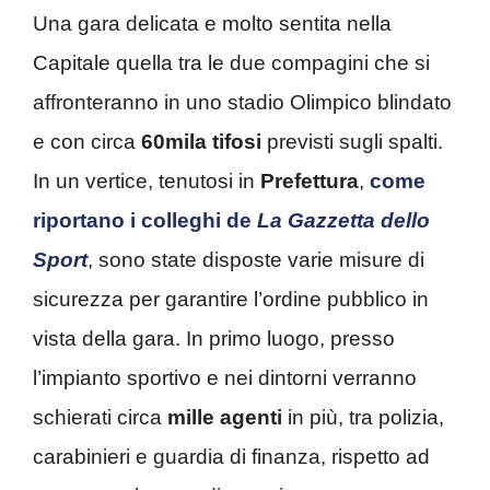
Una gara delicata e molto sentita nella
Capitale quella tra le due compagini che si
affronteranno in uno stadio Olimpico blindato
e con circa
60mila tifosi
previsti sugli spalti.
In un vertice, tenutosi in
Prefettura
,
come
riportano i colleghi de
La Gazzetta dello
Sport
, sono state disposte varie misure di
sicurezza per garantire l’ordine pubblico in
vista della gara. In primo luogo, presso
l’impianto sportivo e nei dintorni verranno
schierati circa
mille agenti
in più, tra polizia,
carabinieri e guardia di finanza, rispetto ad