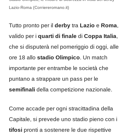
Lazio-Roma (Corriereromano.it)
Tutto pronto per il
derby
tra
Lazio
e
Roma
,
valido per i
quarti di finale
di
Coppa Italia
,
che si disputerà nel pomeriggio di oggi, alle
ore 18 allo
stadio Olimpico
. Un match
importante per entrambe le società che
puntano a strappare un pass per le
semifinali
della competizione nazionale.
Come accade per ogni stracittadina della
Capitale, si prevede uno stadio pieno con i
tifosi
pronti a sostenere le due rispettive