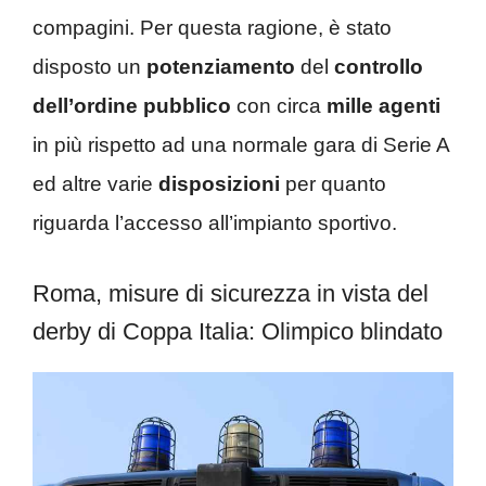
compagini. Per questa ragione, è stato
disposto un
potenziamento
del
controllo
dell’ordine pubblico
con circa
mille agenti
in più rispetto ad una normale gara di Serie A
ed altre varie
disposizioni
per quanto
riguarda l’accesso all’impianto sportivo.
Roma, misure di sicurezza in vista del
derby di Coppa Italia: Olimpico blindato