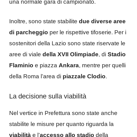
una normale gara di campionato.
Inoltre, sono state stabilite
due diverse aree
di parcheggio
per le rispettive tifoserie. Per i
sostenitori della Lazio sono state riservate le
aree di viale
della XVII Olimpiade
, di
Stadio
Flaminio
e piazza
Ankara
, mentre per quelli
della Roma l’area di
piazzale Clodio
.
La decisione sulla viabilità
Nel vertice in Prefettura sono state anche
stabilite le misure per quanto riguarda la
viabilità
e l’
accesso allo stadio
della