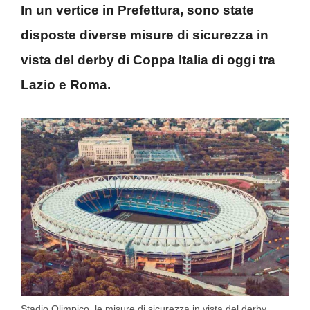
In un vertice in Prefettura, sono state
disposte diverse misure di sicurezza in
vista del derby di Coppa Italia di oggi tra
Lazio e Roma.
Stadio Olimpico, le misure di sicurezza in vista del derby