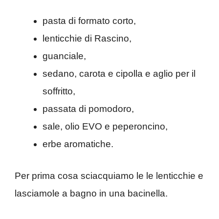
pasta di formato corto,
lenticchie di Rascino,
guanciale,
sedano, carota e cipolla e aglio per il
soffritto,
passata di pomodoro,
sale, olio EVO e peperoncino,
erbe aromatiche.
Per prima cosa sciacquiamo le le lenticchie e
lasciamole a bagno in una bacinella.