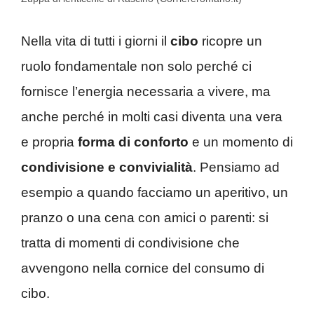
Nella vita di tutti i giorni il
cibo
ricopre un
ruolo fondamentale non solo perché ci
fornisce l’energia necessaria a vivere, ma
anche perché in molti casi diventa una vera
e propria
forma di conforto
e un momento di
condivisione e convivialità
. Pensiamo ad
esempio a quando facciamo un aperitivo, un
pranzo o una cena con amici o parenti: si
tratta di momenti di condivisione che
avvengono nella cornice del consumo di
cibo.