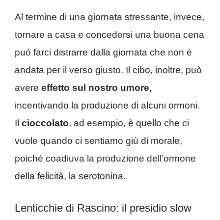
Al termine di una giornata stressante, invece,
tornare a casa e concedersi una buona cena
può farci distrarre dalla giornata che non è
andata per il verso giusto. Il cibo, inoltre, può
avere
effetto sul nostro umore
,
incentivando la produzione di alcuni ormoni.
Il
cioccolato
, ad esempio, è quello che ci
vuole quando ci sentiamo giù di morale,
poiché coadiuva la produzione dell’ormone
della felicità, la serotonina.
Lenticchie di Rascino: il presidio slow