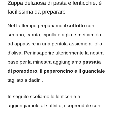
Zuppa deliziosa di pasta e lenticchie: è
facilissima da preparare
Nel frattempo prepariamo il
soffritto
con
sedano, carota, cipolla e aglio e mettiamolo
ad appassire in una pentola assieme all’olio
d’oliva. Per insaporire ulteriormente la nostra
base per la minestra aggiungiamo
passata
di pomodoro, il peperoncino e il guanciale
tagliato a dadini.
In seguito scoliamo le lenticchie e
aggiungiamole al soffritto, ricoprendole con