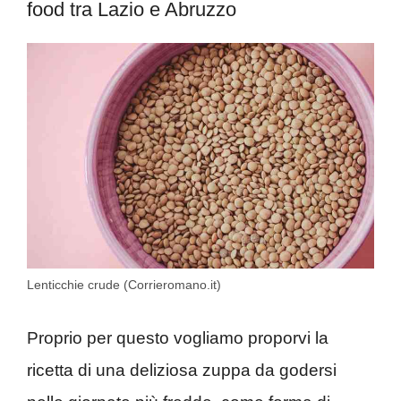
food tra Lazio e Abruzzo
Lenticchie crude (Corrieromano.it)
Proprio per questo vogliamo proporvi la
ricetta di una deliziosa zuppa da godersi