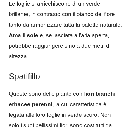
Le foglie si arricchiscono di un verde
brillante, in contrasto con il bianco del fiore
tanto da armonizzare tutta la palette naturale.
Ama il sole
e, se lasciata all’aria aperta,
potrebbe raggiungere sino a due metri di
altezza.
Spatifillo
Queste sono delle piante con
fiori bianchi
erbacee perenni
, la cui caratteristica è
legata alle loro foglie in verde scuro. Non
solo i suoi bellissimi fiori sono costituiti da