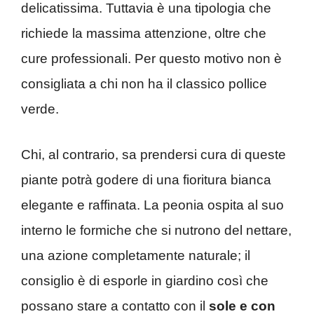
delicatissima. Tuttavia è una tipologia che
richiede la massima attenzione, oltre che
cure professionali. Per questo motivo non è
consigliata a chi non ha il classico pollice
verde.
Chi, al contrario, sa prendersi cura di queste
piante potrà godere di una fioritura bianca
elegante e raffinata. La peonia ospita al suo
interno le formiche che si nutrono del nettare,
una azione completamente naturale; il
consiglio è di esporle in giardino così che
possano stare a contatto con il
sole e con