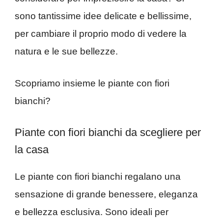
sono tantissime idee delicate e bellissime,
per cambiare il proprio modo di vedere la
natura e le sue bellezze.
Scopriamo insieme le piante con fiori
bianchi?
Piante con fiori bianchi da scegliere per
la casa
Le piante con fiori bianchi regalano una
sensazione di grande benessere, eleganza
e bellezza esclusiva. Sono ideali per