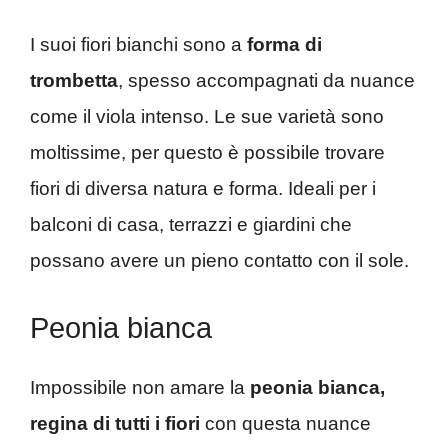
I suoi fiori bianchi sono a
forma di
trombetta
, spesso accompagnati da nuance
come il viola intenso. Le sue varietà sono
moltissime, per questo è possibile trovare
fiori di diversa natura e forma. Ideali per i
balconi di casa, terrazzi e giardini che
possano avere un pieno contatto con il sole.
Peonia bianca
Impossibile non amare la
peonia bianca,
regina di tutti i fiori
con questa nuance