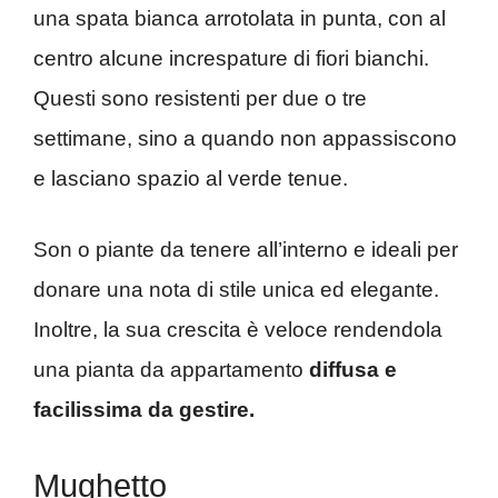
una spata bianca arrotolata in punta, con al
centro alcune increspature di fiori bianchi.
Questi sono resistenti per due o tre
settimane, sino a quando non appassiscono
e lasciano spazio al verde tenue.
Son o piante da tenere all’interno e ideali per
donare una nota di stile unica ed elegante.
Inoltre, la sua crescita è veloce rendendola
una pianta da appartamento
diffusa e
facilissima da gestire.
Mughetto