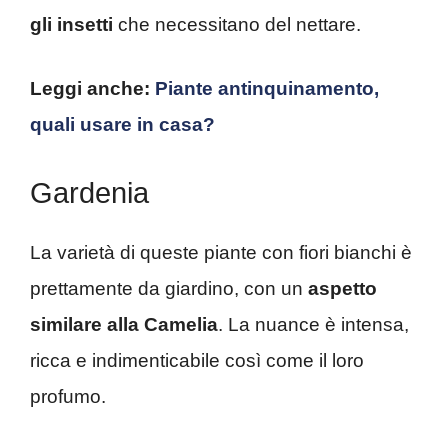
gli insetti
che necessitano del nettare.
Leggi anche:
Piante antinquinamento,
quali usare in casa?
Gardenia
La varietà di queste piante con fiori bianchi è
prettamente da giardino, con un
aspetto
similare alla Camelia
. La nuance è intensa,
ricca e indimenticabile così come il loro
profumo.