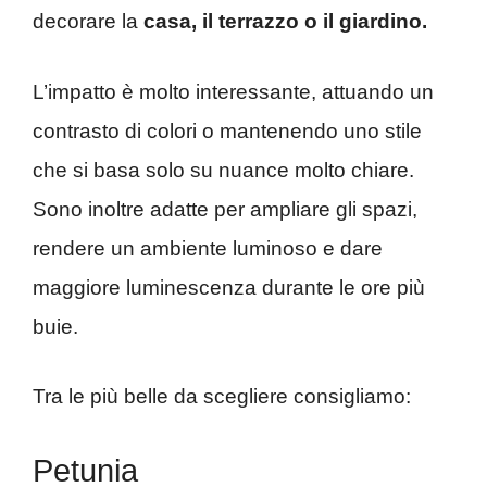
decorare la
casa, il terrazzo o il giardino.
L’impatto è molto interessante, attuando un
contrasto di colori o mantenendo uno stile
che si basa solo su nuance molto chiare.
Sono inoltre adatte per ampliare gli spazi,
rendere un ambiente luminoso e dare
maggiore luminescenza durante le ore più
buie.
Tra le più belle da scegliere consigliamo:
Petunia