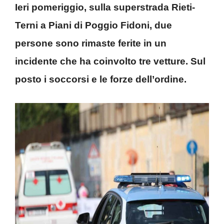
Ieri pomeriggio, sulla superstrada Rieti-
Terni a Piani di Poggio Fidoni, due
persone sono rimaste ferite in un
incidente che ha coinvolto tre vetture. Sul
posto i soccorsi e le forze dell’ordine.