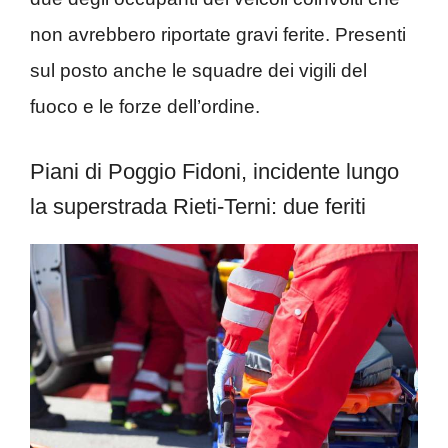
non avrebbero riportate gravi ferite. Presenti
sul posto anche le squadre dei vigili del
fuoco e le forze dell’ordine.
Piani di Poggio Fidoni, incidente lungo
la superstrada Rieti-Terni: due feriti