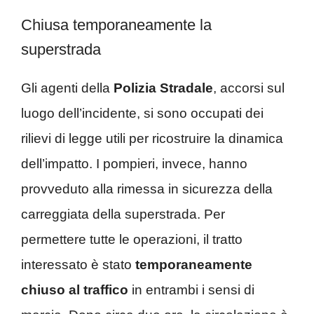
Chiusa temporaneamente la
superstrada
Gli agenti della
Polizia Stradale
, accorsi sul
luogo dell’incidente, si sono occupati dei
rilievi di legge utili per ricostruire la dinamica
dell’impatto. I pompieri, invece, hanno
provveduto alla rimessa in sicurezza della
carreggiata della superstrada. Per
permettere tutte le operazioni, il tratto
interessato è stato
temporaneamente
chiuso al traffico
in entrambi i sensi di