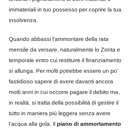
immateriali in tuo possesso per coprire la tua
insolvenza.
Quando abbassi l’ammontare della rata
mensile da versare, naturalmente lo Zonta e
temporale entro cui restituire il finanziamento
si allunga. Per molti potrebbe essere un po’
fastidioso sapere di avere davanti ancora
molti anni in cui occorre pagare il debito ma,
in realtà, si tratta della possibilità di gestire il
tutto in maniera più leggera senza avere
l’acqua alla gola. Il
piano di ammortamento