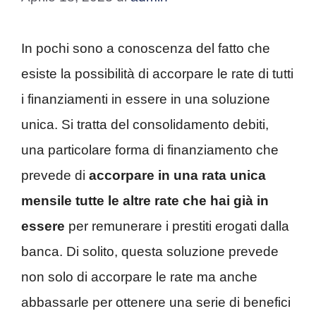
In pochi sono a conoscenza del fatto che
esiste la possibilità di accorpare le rate di tutti
i finanziamenti in essere in una soluzione
unica. Si tratta del consolidamento debiti,
una particolare forma di finanziamento che
prevede di
accorpare in una rata unica
mensile tutte le altre rate che hai già in
essere
per remunerare i prestiti erogati dalla
banca. Di solito, questa soluzione prevede
non solo di accorpare le rate ma anche
abbassarle per ottenere una serie di benefici