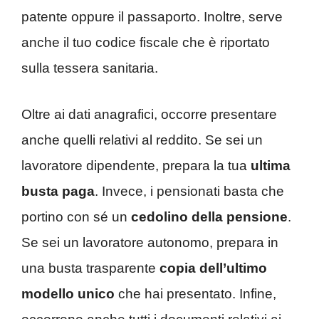
patente oppure il passaporto. Inoltre, serve
anche il tuo codice fiscale che è riportato
sulla tessera sanitaria.
Oltre ai dati anagrafici, occorre presentare
anche quelli relativi al reddito. Se sei un
lavoratore dipendente, prepara la tua
ultima
busta paga
. Invece, i pensionati basta che
portino con sé un
cedolino della pensione
.
Se sei un lavoratore autonomo, prepara in
una busta trasparente
copia dell’ultimo
modello unico
che hai presentato. Infine,