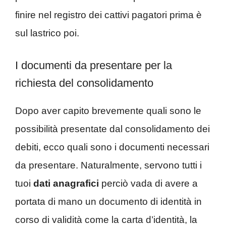
finire nel registro dei cattivi pagatori prima è
sul lastrico poi.
I documenti da presentare per la
richiesta del consolidamento
Dopo aver capito brevemente quali sono le
possibilità presentate dal consolidamento dei
debiti, ecco quali sono i documenti necessari
da presentare. Naturalmente, servono tutti i
tuoi
dati anagrafici
perciò vada di avere a
portata di mano un documento di identità in
corso di validità come la carta d’identità, la