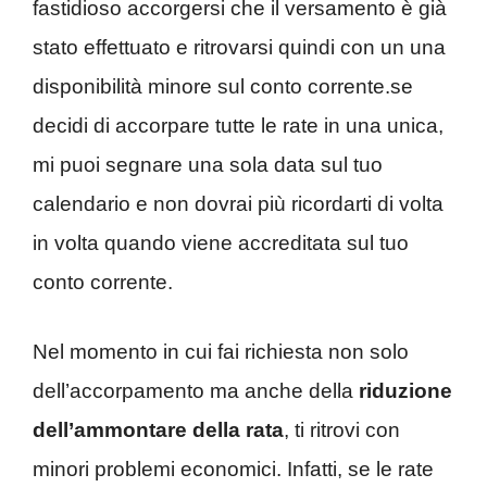
fastidioso accorgersi che il versamento è già
stato effettuato e ritrovarsi quindi con un una
disponibilità minore sul conto corrente.se
decidi di accorpare tutte le rate in una unica,
mi puoi segnare una sola data sul tuo
calendario e non dovrai più ricordarti di volta
in volta quando viene accreditata sul tuo
conto corrente.
Nel momento in cui fai richiesta non solo
dell’accorpamento ma anche della
riduzione
dell’ammontare della rata
, ti ritrovi con
minori problemi economici. Infatti, se le rate