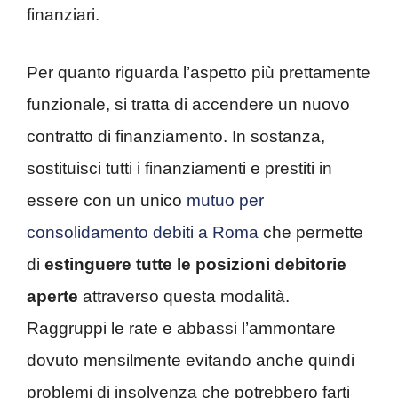
finanziari.
Per quanto riguarda l’aspetto più prettamente
funzionale, si tratta di accendere un nuovo
contratto di finanziamento. In sostanza,
sostituisci tutti i finanziamenti e prestiti in
essere con un unico
mutuo per
consolidamento debiti a Roma
che permette
di
estinguere tutte le posizioni debitorie
aperte
attraverso questa modalità.
Raggruppi le rate e abbassi l’ammontare
dovuto mensilmente evitando anche quindi
problemi di insolvenza che potrebbero farti