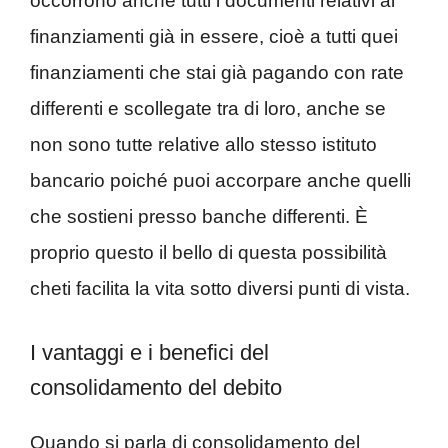
occorrono anche tutti i documenti relativi ai
finanziamenti già in essere, cioè a tutti quei
finanziamenti che stai già pagando con rate
differenti e scollegate tra di loro, anche se
non sono tutte relative allo stesso istituto
bancario poiché puoi accorpare anche quelli
che sostieni presso banche differenti. È
proprio questo il bello di questa possibilità
cheti facilita la vita sotto diversi punti di vista.
I vantaggi e i benefici del
consolidamento del debito
Quando si parla di consolidamento del