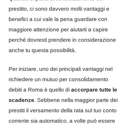
prestito, ci sono davvero molti vantaggi e
benefici a cui vale la pena guardare con
maggiore attenzione per aiutarti a capire
perché dovresti prendere in considerazione
anche tu questa possibilità.
Per iniziare, uno dei principali vantaggi nel
richiedere un mutuo per consolidamento
debiti a Roma è quello di
accorpare tutte le
scadenze
. Sebbene nella maggior parte dei
prestiti il versamento della rata sul tuo conto
corrente sia automatico, a volte può essere