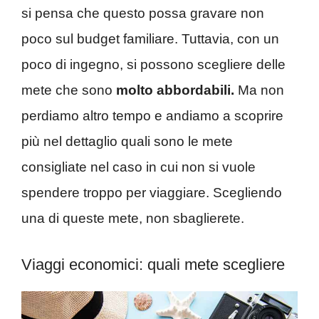
si pensa che questo possa gravare non
poco sul budget familiare. Tuttavia, con un
poco di ingegno, si possono scegliere delle
mete che sono
molto abbordabili.
Ma non
perdiamo altro tempo e andiamo a scoprire
più nel dettaglio quali sono le mete
consigliate nel caso in cui non si vuole
spendere troppo per viaggiare. Scegliendo
una di queste mete, non sbaglierete.
Viaggi economici: quali mete scegliere