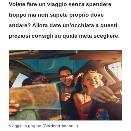
Volete fare un viaggio senza spendere
troppo ma non sapete proprio dove
andare? Allora date un’occhiata a questi
preziosi consigli su quale meta scegliere.
Viaggio in gruppo (Corriereromano.it)