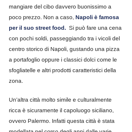
mangiare del cibo davvero buonissimo a
poco prezzo. Non a caso,
Napoli è famosa
per il suo street food.
Si può fare una cena
con pochi soldi, passeggiando tra i vicoli del
centro storico di Napoli, gustando una pizza
a portafoglio oppure i classici dolci come le
sfogliatelle e altri prodotti caratteristici della
zona.
Un’altra città molto simile e culturalmente
ricca è sicuramente il capoluogo siciliano,
ovvero Palermo. Infatti questa città è stata
modellata nel corso degli anni dalle varie