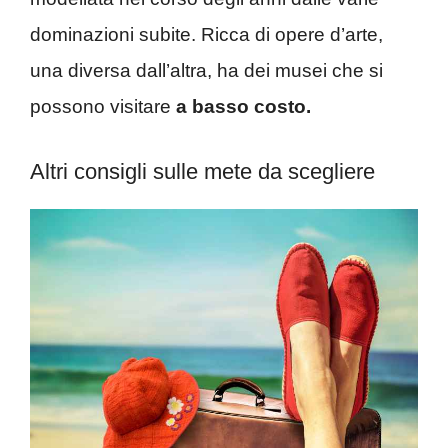
dominazioni subite. Ricca di opere d’arte,
una diversa dall’altra, ha dei musei che si
possono visitare
a basso costo.
Altri consigli sulle mete da scegliere