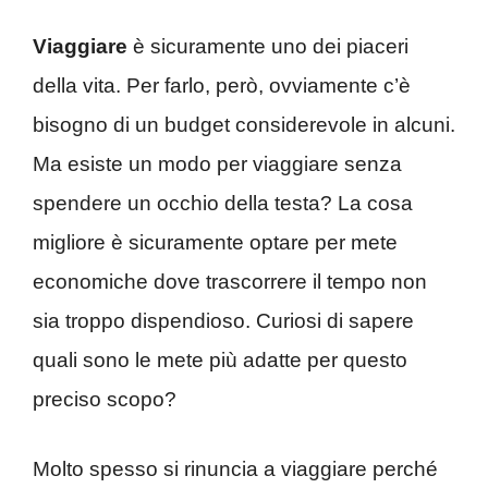
Viaggiare
è sicuramente uno dei piaceri
della vita. Per farlo, però, ovviamente c’è
bisogno di un budget considerevole in alcuni.
Ma esiste un modo per viaggiare senza
spendere un occhio della testa? La cosa
migliore è sicuramente optare per mete
economiche dove trascorrere il tempo non
sia troppo dispendioso. Curiosi di sapere
quali sono le mete più adatte per questo
preciso scopo?
Molto spesso si rinuncia a viaggiare perché