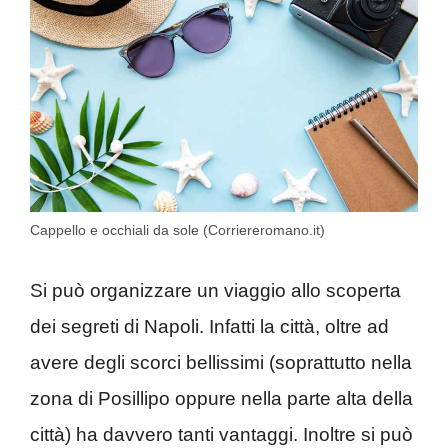
Cappello e occhiali da sole (Corriereromano.it)
Si può organizzare un viaggio allo scoperta
dei segreti di Napoli. Infatti la città, oltre ad
avere degli scorci bellissimi (soprattutto nella
zona di Posillipo oppure nella parte alta della
città) ha davvero tanti vantaggi. Inoltre si può