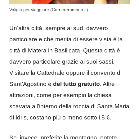
Valigia per viaggiare (Corriereromano.it)
Un’altra città, sempre al sud, davvero
particolare e che merita di essere vista è la
città di Matera in Basilicata. Questa città è
davvero particolare grazie ai suoi sassi.
Visitare la Cattedrale oppure il convento di
Sant’Agostino è
del tutto gratuito
. Altre
attrazioni, come per esempio la chiesa
scavata all’interno della roccia di Santa Maria
di Idris, costano più o meno sotto i 5 €.
Se, invece, preferite la montagna, potete