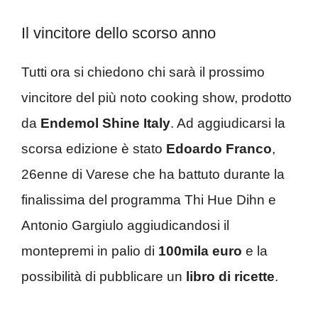
Il vincitore dello scorso anno
Tutti ora si chiedono chi sarà il prossimo
vincitore del più noto cooking show, prodotto
da
Endemol Shine
Italy
. Ad aggiudicarsi la
scorsa edizione è stato
Edoardo Franco
,
26enne di Varese che ha battuto durante la
finalissima del programma Thi Hue Dihn e
Antonio Gargiulo aggiudicandosi il
montepremi in palio di
100mila euro
e la
possibilità di pubblicare un
libro di ricette
.