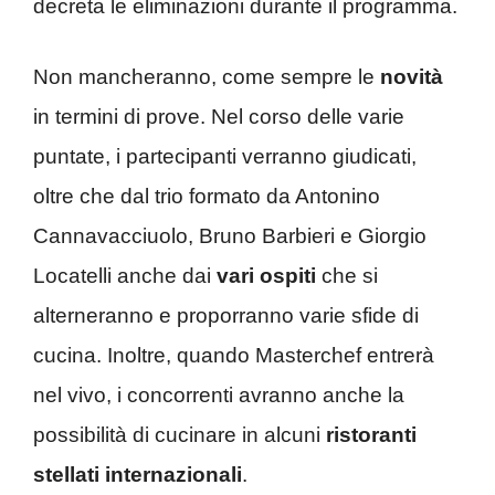
decreta le eliminazioni durante il programma.
Non mancheranno, come sempre le
novità
in termini di prove. Nel corso delle varie
puntate, i partecipanti verranno giudicati,
oltre che dal trio formato da Antonino
Cannavacciuolo, Bruno Barbieri e Giorgio
Locatelli anche dai
vari ospiti
che si
alterneranno e proporranno varie sfide di
cucina. Inoltre, quando Masterchef entrerà
nel vivo, i concorrenti avranno anche la
possibilità di cucinare in alcuni
ristoranti
stellati internazionali
.