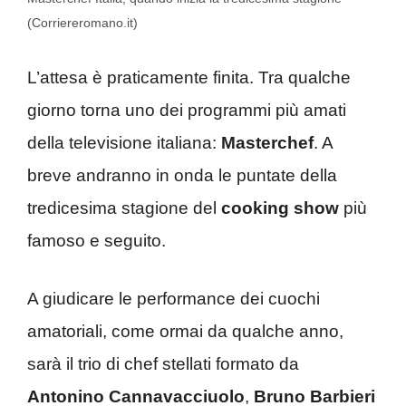
(Corriereromano.it)
L’attesa è praticamente finita. Tra qualche
giorno torna uno dei programmi più amati
della televisione italiana:
Masterchef
. A
breve andranno in onda le puntate della
tredicesima stagione del
cooking show
più
famoso e seguito.
A giudicare le performance dei cuochi
amatoriali, come ormai da qualche anno,
sarà il trio di chef stellati formato da
Antonino Cannavacciuolo
,
Bruno Barbieri