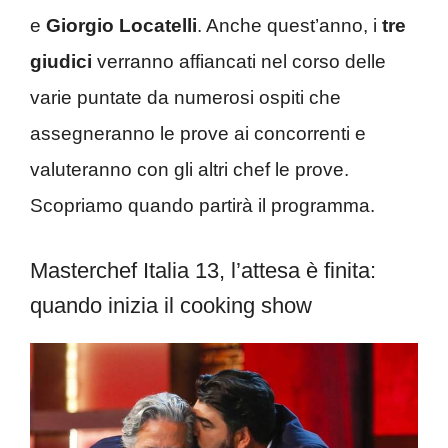
e
Giorgio Locatelli
. Anche quest’anno, i
tre
giudici
verranno affiancati nel corso delle
varie puntate da numerosi ospiti che
assegneranno le prove ai concorrenti e
valuteranno con gli altri chef le prove.
Scopriamo quando partirà il programma.
Masterchef Italia 13, l’attesa è finita:
quando inizia il cooking show