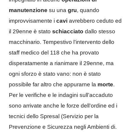
manutenzione
su una
gru
, quando
improvvisamente i
cavi
avrebbero ceduto ed
il 29enne è stato
schiacciato
dallo stesso
macchinario. Tempestivo l’intervento dello
staff medico del 118 che ha provato
disperatamente a rianimare il 29enne, ma
ogni sforzo è stato vano: non è stato
possibile far altro che appurarne la
morte
.
Per le verifiche e le indagini sull’accaduto
sono arrivate anche le forze dell’ordine ed i
tecnici dello Spresal (Servizio per la
Prevenzione e Sicurezza negli Ambienti di.