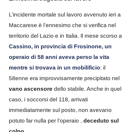
L’incidente mortale sul lavoro avvenuto ieri a
Maccarese è l’ennesimo che si verifica nel
territorio del Lazio e in Italia. Il mese scorso a
Cassino, in provincia di Frosinone, un
operaio di 58 anni aveva perso la vita
mentre si trovava in un mobilificio
: il
58enne era improvvisamente precipitato nel
vano ascensore
dello stabile. Anche in quel
caso, i soccorsi del 118, arrivati
immediatamente sul posto, non avevano
potuto far nulla per l’operaio ,
deceduto sul
colpo
.