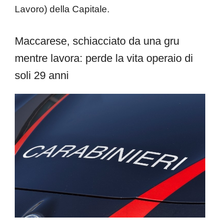
Lavoro) della Capitale.
Maccarese, schiacciato da una gru
mentre lavora: perde la vita operaio di
soli 29 anni