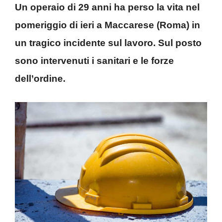
Un operaio di 29 anni ha perso la vita nel
pomeriggio di ieri a Maccarese (Roma) in
un tragico incidente sul lavoro. Sul posto
sono intervenuti i sanitari e le forze
dell’ordine.