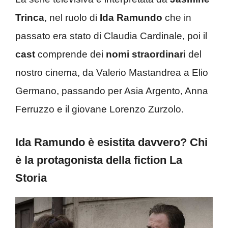
Trinca
, nel ruolo di
Ida Ramundo
che in
passato era stato di Claudia Cardinale, poi il
cast
comprende dei
nomi straordinari
del
nostro cinema, da Valerio Mastandrea a Elio
Germano, passando per Asia Argento, Anna
Ferruzzo e il giovane Lorenzo Zurzolo.
Ida Ramundo è esistita davvero? Chi
è la protagonista della fiction La
Storia