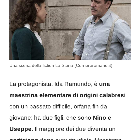
Una scena della fiction La Storia (Corriereromano.it)
La protagonista, Ida Ramundo, è
una
maestrina elementare di origini calabresi
con un passato difficile, orfana fin da
giovane: ha due figli, che sono
Nino e
Useppe
. Il maggiore dei due diventa un