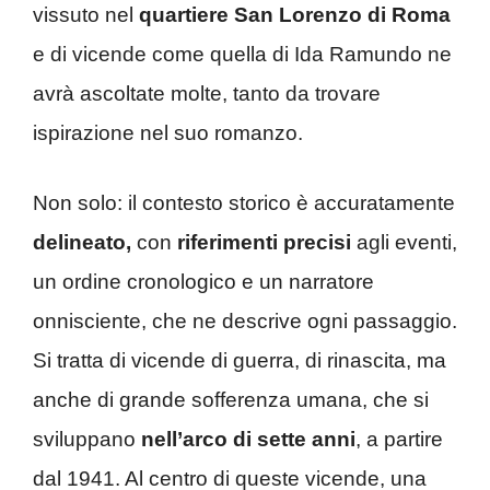
vissuto nel
quartiere San Lorenzo di Roma
e di vicende come quella di Ida Ramundo ne
avrà ascoltate molte, tanto da trovare
ispirazione nel suo romanzo.
Non solo: il contesto storico è accuratamente
delineato,
con
riferimenti precisi
agli eventi,
un ordine cronologico e un narratore
onnisciente, che ne descrive ogni passaggio.
Si tratta di vicende di guerra, di rinascita, ma
anche di grande sofferenza umana, che si
sviluppano
nell’arco di sette anni
, a partire
dal 1941. Al centro di queste vicende, una