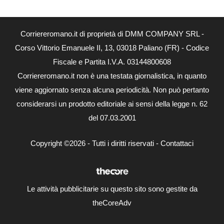
Corriereromano.it di proprietà di DMM COMPANY SRL -
Corso Vittorio Emanuele II, 13, 03018 Paliano (FR) - Codice
Fiscale e Partita I.V.A. 03144800608
Corriereromano.it non è una testata giornalistica, in quanto
viene aggiornato senza alcuna periodicità. Non può pertanto
considerarsi un prodotto editoriale ai sensi della legge n. 62
del 07.03.2001
Copyright ©2026 - Tutti i diritti riservati -
Contattaci
Le attività pubblicitarie su questo sito sono gestite da
theCoreAdv