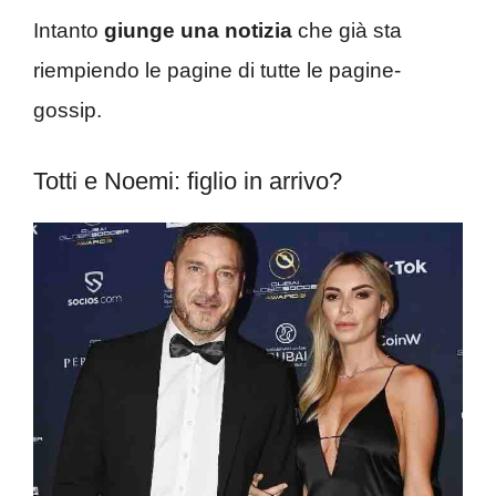
Intanto
giunge una notizia
che già sta
riempiendo le pagine di tutte le pagine-
gossip.
Totti e Noemi: figlio in arrivo?