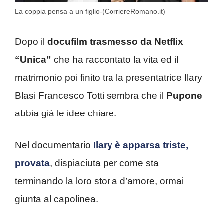
La coppia pensa a un figlio-(CorriereRomano.it)
Dopo il
docufilm trasmesso da Netflix
“Unica”
che ha raccontato la vita ed il
matrimonio poi finito tra la presentatrice Ilary
Blasi Francesco Totti sembra che il
Pupone
abbia già le idee chiare.
Nel documentario
Ilary è apparsa triste,
provata
, dispiaciuta per come sta
terminando la loro storia d’amore, ormai
giunta al capolinea.