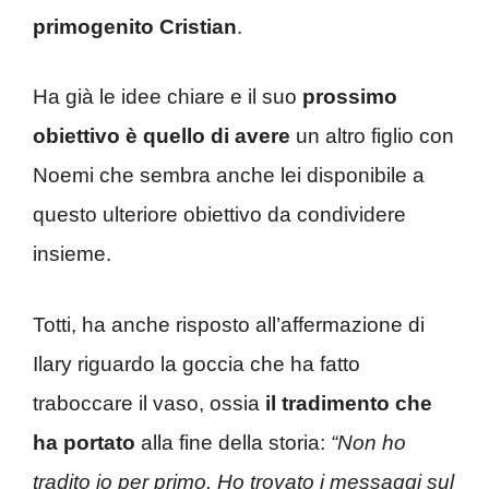
primogenito Cristian
.
Ha già le idee chiare e il suo
prossimo
obiettivo è quello di avere
un altro figlio con
Noemi che sembra anche lei disponibile a
questo ulteriore obiettivo da condividere
insieme.
Totti, ha anche risposto all’affermazione di
Ilary riguardo la goccia che ha fatto
traboccare il vaso, ossia
il tradimento che
ha portato
alla fine della storia:
“Non ho
tradito io per primo. Ho trovato i messaggi sul