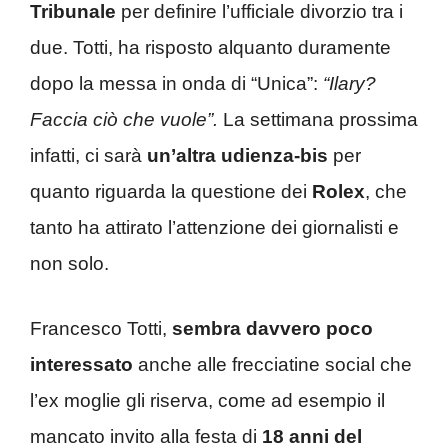
Tribunale
per definire l’ufficiale divorzio tra i
due. Totti, ha risposto alquanto duramente
dopo la messa in onda di “Unica”:
“Ilary?
Faccia ciò che vuole”.
La settimana prossima
infatti, ci sarà
un’altra udienza-bis
per
quanto riguarda la questione dei
Rolex
, che
tanto ha attirato l’attenzione dei giornalisti e
non solo.
Francesco Totti,
sembra davvero poco
interessato
anche alle frecciatine social che
l’ex moglie gli riserva, come ad esempio il
mancato invito alla festa di
18 anni del