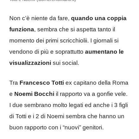
Non c’è niente da fare,
quando una coppia
funziona
, sembra che si aspetta tanto il
momento dei primi scricchiolii. I giornali si
vendono di più e soprattutto
aumentano le
visualizzazioni
sui social.
Tra
Francesco Totti
ex capitano della Roma
e
Noemi Bocchi
il rapporto va a gonfie vele.
I due sembrano molto legati ed anche i 3 figli
di Totti e i 2 di Noemi sembra che hanno un
buon rapporto con i “nuovi” genitori.