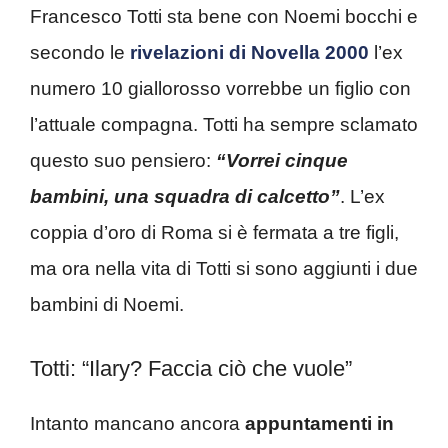
Francesco Totti sta bene con Noemi bocchi e
secondo le
rivelazioni di Novella 2000
l’ex
numero 10 giallorosso vorrebbe un figlio con
l’attuale compagna. Totti ha sempre sclamato
questo suo pensiero:
“Vorrei cinque
bambini, una squadra di calcetto”
. L’ex
coppia d’oro di Roma si è fermata a tre figli,
ma ora nella vita di Totti si sono aggiunti i due
bambini di Noemi.
Totti: “Ilary? Faccia ciò che vuole”
Intanto mancano ancora
appuntamenti in