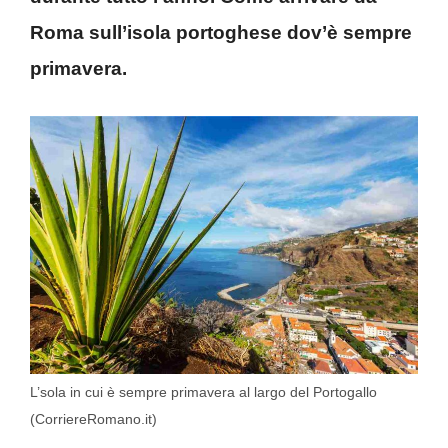
Roma sull’isola portoghese dov’è sempre
primavera.
L’sola in cui è sempre primavera al largo del Portogallo
(CorriereRomano.it)