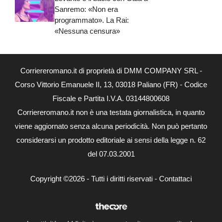
Sanremo: «Non era
programmato». La Rai:
«Nessuna censura»
Corriereromano.it di proprietà di DMM COMPANY SRL -
Corso Vittorio Emanuele II, 13, 03018 Paliano (FR) - Codice
Fiscale e Partita I.V.A. 03144800608
Corriereromano.it non è una testata giornalistica, in quanto
viene aggiornato senza alcuna periodicità. Non può pertanto
considerarsi un prodotto editoriale ai sensi della legge n. 62
del 07.03.2001
Copyright ©2026 - Tutti i diritti riservati -
Contattaci