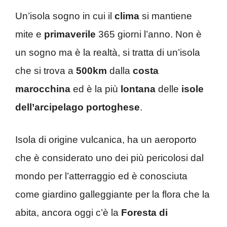
Un’isola sogno in cui il
clima
si mantiene
mite e
primaverile
365 giorni l’anno. Non è
un sogno ma è la realtà, si tratta di un’isola
che si trova a
500km
dalla
costa
marocchina
ed è la più
lontana
delle
isole
dell’arcipelago portoghese
.
Isola di origine vulcanica, ha un aeroporto
che è considerato uno dei più pericolosi dal
mondo per l’atterraggio ed è conosciuta
come giardino galleggiante per la flora che la
abita, ancora oggi c’è la
Foresta di