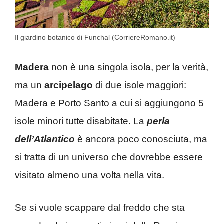
Il giardino botanico di Funchal (CorriereRomano.it)
Madera
non è una singola isola, per la verità,
ma un
arcipelago
di due isole maggiori:
Madera e Porto Santo a cui si aggiungono 5
isole minori tutte disabitate. La
perla
dell’Atlantico
è ancora poco conosciuta, ma
si tratta di un universo che dovrebbe essere
visitato almeno una volta nella vita.
Se si vuole scappare dal freddo che sta