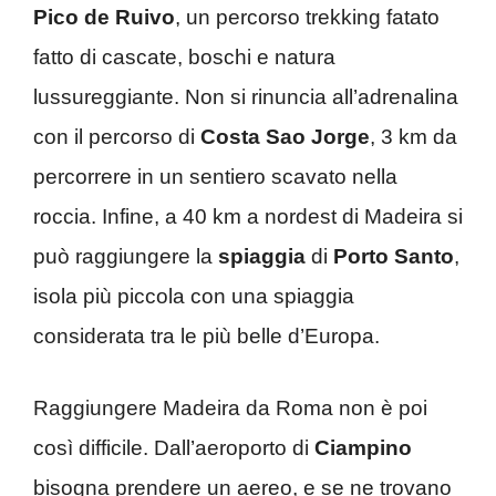
Pico de Ruivo
, un percorso trekking fatato
fatto di cascate, boschi e natura
lussureggiante. Non si rinuncia all’adrenalina
con il percorso di
Costa Sao Jorge
, 3 km da
percorrere in un sentiero scavato nella
roccia. Infine, a 40 km a nordest di Madeira si
può raggiungere la
spiaggia
di
Porto Santo
,
isola più piccola con una spiaggia
considerata tra le più belle d’Europa.
Raggiungere Madeira da Roma non è poi
così difficile. Dall’aeroporto di
Ciampino
bisogna prendere un aereo, e se ne trovano