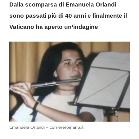
Dalla scomparsa di Emanuela Orlandi
sono passati più di 40 anni e finalmente il
Vaticano ha aperto un’indagine
Emanuela Orlandi – corriereromano.it