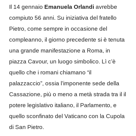
Il 14 gennaio
Emanuela Orlandi
avrebbe
compiuto 56 anni. Su iniziativa del fratello
Pietro, come sempre in occasione del
compleanno, il giorno precedente si è tenuta
una grande manifestazione a Roma, in
piazza Cavour, un luogo simbolico. Lì c’è
quello che i romani chiamano “il
palazzaccio”, ossia l’imponente sede della
Cassazione, più o meno a metà strada tra il il
potere legislativo italiano, il Parlamento, e
quello sconfinato del Vaticano con la Cupola
di San Pietro.