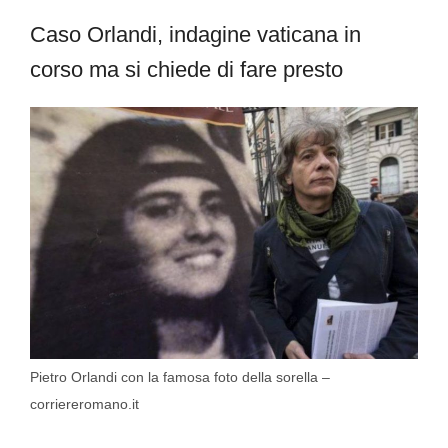
Caso Orlandi, indagine vaticana in
corso ma si chiede di fare presto
Pietro Orlandi con la famosa foto della sorella –
corriereromano.it