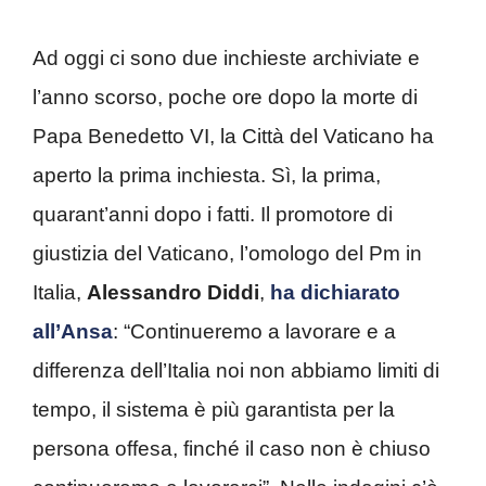
Ad oggi ci sono due inchieste archiviate e
l’anno scorso, poche ore dopo la morte di
Papa Benedetto VI, la Città del Vaticano ha
aperto la prima inchiesta. Sì, la prima,
quarant’anni dopo i fatti. Il promotore di
giustizia del Vaticano, l’omologo del Pm in
Italia,
Alessandro Diddi
,
ha dichiarato
all’Ansa
: “Continueremo a lavorare e a
differenza dell’Italia noi non abbiamo limiti di
tempo, il sistema è più garantista per la
persona offesa, finché il caso non è chiuso