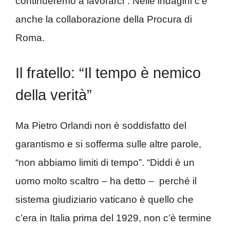
continueremo a lavorarci”. Nelle indagini c’è
anche la collaborazione della Procura di
Roma.
Il fratello: “Il tempo è nemico
della verità”
Ma Pietro Orlandi non è soddisfatto del
garantismo e si sofferma sulle altre parole,
“non abbiamo limiti di tempo”. “Diddi è un
uomo molto scaltro – ha detto – perché il
sistema giudiziario vaticano è quello che
c’era in Italia prima del 1929, non c’è termine