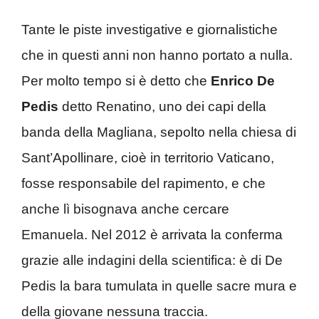
Tante le piste investigative e giornalistiche
che in questi anni non hanno portato a nulla.
Per molto tempo si è detto che
Enrico De
Pedis
detto Renatino, uno dei capi della
banda della Magliana, sepolto nella chiesa di
Sant’Apollinare, cioè in territorio Vaticano,
fosse responsabile del rapimento, e che
anche lì bisognava anche cercare
Emanuela. Nel 2012 è arrivata la conferma
grazie alle indagini della scientifica: è di De
Pedis la bara tumulata in quelle sacre mura e
della giovane nessuna traccia.