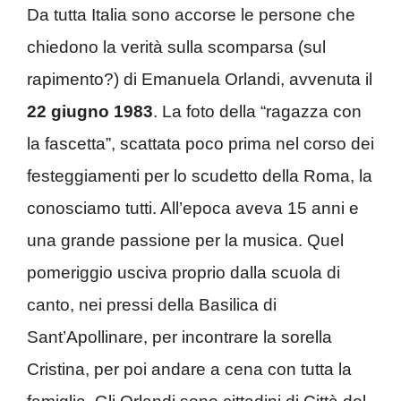
Da tutta Italia sono accorse le persone che
chiedono la verità sulla scomparsa (sul
rapimento?) di Emanuela Orlandi, avvenuta il
22 giugno 1983
. La foto della “ragazza con
la fascetta”, scattata poco prima nel corso dei
festeggiamenti per lo scudetto della Roma, la
conosciamo tutti. All’epoca aveva 15 anni e
una grande passione per la musica. Quel
pomeriggio usciva proprio dalla scuola di
canto, nei pressi della Basilica di
Sant’Apollinare, per incontrare la sorella
Cristina, per poi andare a cena con tutta la