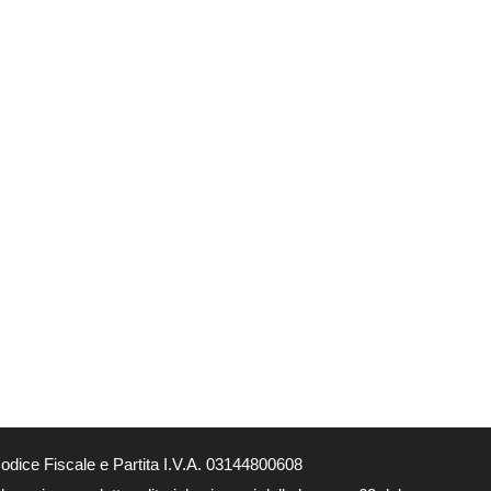
dice Fiscale e Partita I.V.A. 03144800608