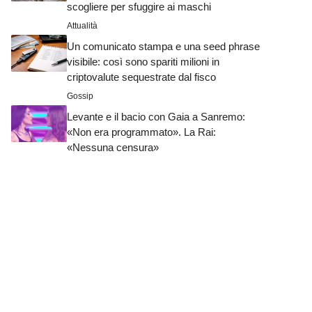
scogliere per sfuggire ai maschi
Attualità
Un comunicato stampa e una seed phrase
visibile: così sono spariti milioni in
criptovalute sequestrate dal fisco
Gossip
Levante e il bacio con Gaia a Sanremo:
«Non era programmato». La Rai:
«Nessuna censura»