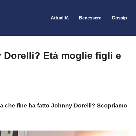
Attualità
Benessere
Gossip
Dorelli? Età moglie figli e
ma che fine ha fatto Johnny Dorelli? Scopriamo