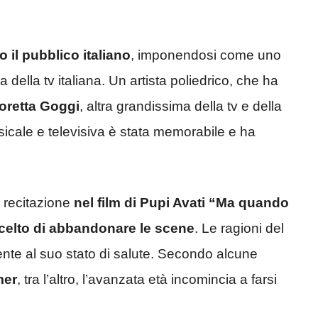
o il pubblico italiano
, imponendosi come uno
 della tv italiana. Un artista poliedrico, che ha
oretta Goggi
, altra grandissima della tv e della
sicale e televisiva è stata memorabile e ha
a recitazione
nel film di Pupi Avati “Ma quando
celto di abbandonare le scene
. Le ragioni del
nte al suo stato di salute. Secondo alcune
mer
, tra l’altro, l’avanzata età incomincia a farsi