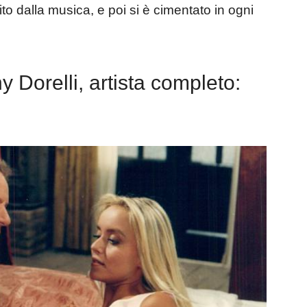
ito dalla musica, e poi si è cimentato in ogni
ny Dorelli, artista completo: