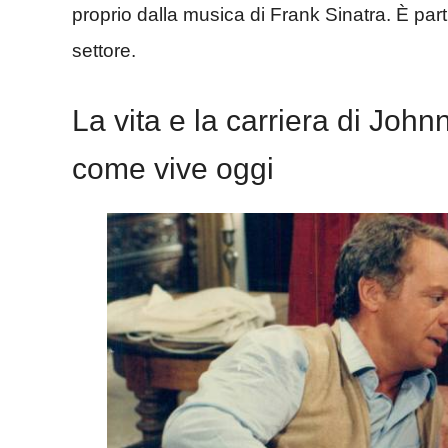
proprio dalla musica di Frank Sinatra. È part
settore.
La vita e la carriera di John
come vive oggi