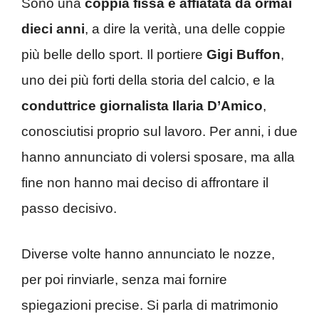
Sono una
coppia fissa e affiatata da ormai
dieci anni
, a dire la verità, una delle coppie
più belle dello sport. Il portiere
Gigi Buffon
,
uno dei più forti della storia del calcio, e la
conduttrice giornalista Ilaria D’Amico
,
conosciutisi proprio sul lavoro. Per anni, i due
hanno annunciato di volersi sposare, ma alla
fine non hanno mai deciso di affrontare il
passo decisivo.
Diverse volte hanno annunciato le nozze,
per poi rinviarle, senza mai fornire
spiegazioni precise. Si parla di matrimonio