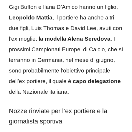
Gigi Buffon e Ilaria D’Amico hanno un figlio,
Leopoldo Mattia
, il portiere ha anche altri
due figli, Luis Thomas e David Lee, avuti con
l’ex moglie,
la modella Alena Seredova
. I
prossimi Campionati Europei di Calcio, che si
terranno in Germania, nel mese di giugno,
sono probabilmente l’obiettivo principale
dell’ex portiere, il quale è
capo delegazione
della Nazionale italiana.
Nozze rinviate per l’ex portiere e la
giornalista sportiva