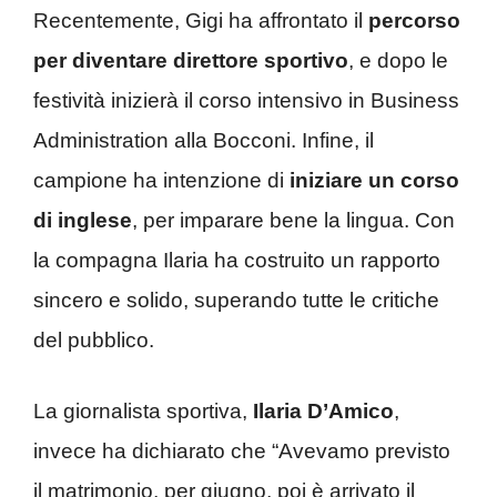
Recentemente, Gigi ha affrontato il
percorso
per diventare direttore sportivo
, e dopo le
festività inizierà il corso intensivo in Business
Administration alla Bocconi. Infine, il
campione ha intenzione di
iniziare un corso
di inglese
, per imparare bene la lingua. Con
la compagna Ilaria ha costruito un rapporto
sincero e solido, superando tutte le critiche
del pubblico.
La giornalista sportiva,
Ilaria D’Amico
,
invece ha dichiarato che “Avevamo previsto
il matrimonio, per giugno, poi è arrivato il