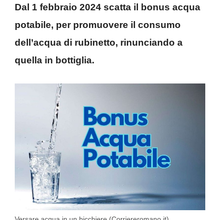
Dal 1 febbraio 2024 scatta il bonus acqua
potabile, per promuovere il consumo
dell’acqua di rubinetto, rinunciando a
quella in bottiglia.
Versare acqua in un bicchiere (Corriereromano.it)