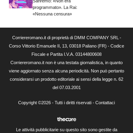
Sanremo: «Non era
programmato». La Rai:
«Nessuna censura»
Corriereromano.it di proprietà di DMM COMPANY SRL -
Corso Vittorio Emanuele II, 13, 03018 Paliano (FR) - Codice
Fiscale e Partita I.V.A. 03144800608
Corriereromano.it non è una testata giornalistica, in quanto
viene aggiornato senza alcuna periodicità. Non può pertanto
considerarsi un prodotto editoriale ai sensi della legge n. 62
del 07.03.2001
Copyright ©2026 - Tutti i diritti riservati -
Contattaci
Le attività pubblicitarie su questo sito sono gestite da