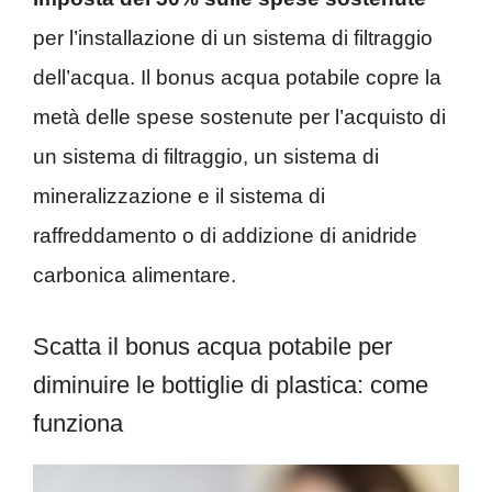
per l’installazione di un sistema di filtraggio
dell’acqua. Il bonus acqua potabile copre la
metà delle spese sostenute per l’acquisto di
un sistema di filtraggio, un sistema di
mineralizzazione e il sistema di
raffreddamento o di addizione di anidride
carbonica alimentare.
Scatta il bonus acqua potabile per
diminuire le bottiglie di plastica: come
funziona