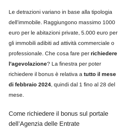
Le detrazioni variano in base alla tipologia
dell’immobile. Raggiungono massimo 1000
euro per le abitazioni private, 5.000 euro per
gli immobili adibiti ad attività commerciale o
professionale. Che cosa fare per
richiedere
l’agevolazione
? La finestra per poter
richiedere il bonus è relativa a
tutto il mese
di febbraio 2024
, quindi dal 1 fino al 28 del
mese.
Come richiedere il bonus sul portale
dell’Agenzia delle Entrate