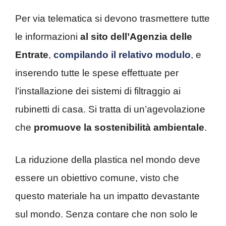
Per via telematica si devono trasmettere tutte
le informazioni
al sito dell’Agenzia delle
Entrate
,
compilando il relativo modulo
, e
inserendo tutte le spese effettuate per
l’installazione dei sistemi di filtraggio ai
rubinetti di casa. Si tratta di un’agevolazione
che
promuove la sostenibilità ambientale
.
La riduzione della plastica nel mondo deve
essere un obiettivo comune, visto che
questo materiale ha un impatto devastante
sul mondo. Senza contare che non solo le