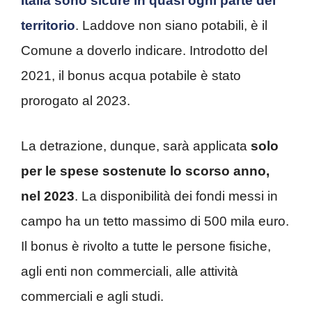
Italia sono sicure in quasi ogni parte del
territorio
. Laddove non siano potabili, è il
Comune a doverlo indicare. Introdotto del
2021, il bonus acqua potabile è stato
prorogato al 2023.
La detrazione, dunque, sarà applicata
solo
per le spese sostenute lo scorso anno,
nel 2023
. La disponibilità dei fondi messi in
campo ha un tetto massimo di 500 mila euro.
Il bonus è rivolto a tutte le persone fisiche,
agli enti non commerciali, alle attività
commerciali e agli studi.