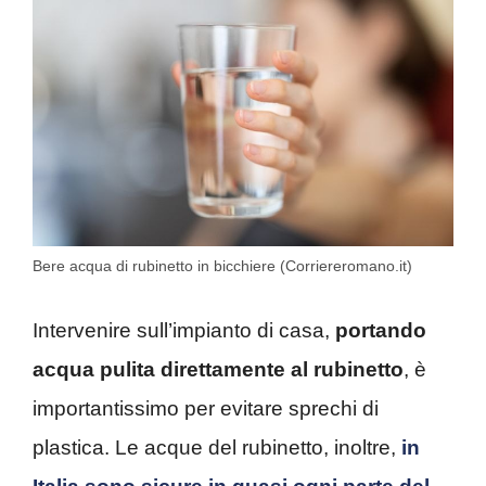
Bere acqua di rubinetto in bicchiere (Corriereromano.it)
Intervenire sull’impianto di casa,
portando
acqua pulita direttamente al rubinetto
, è
importantissimo per evitare sprechi di
plastica. Le acque del rubinetto, inoltre,
in