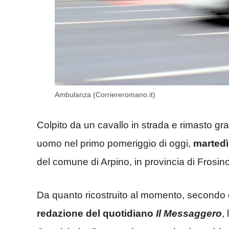
Ambulanza (Corriereromano.it)
Colpito da un cavallo in strada e rimasto g
uomo nel primo pomeriggio di oggi,
martedì
del comune di Arpino, in provincia di Frosin
Da quanto ricostruito al momento, secondo q
redazione del quotidiano
Il Messaggero
,