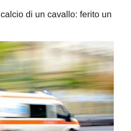
 calcio di un cavallo: ferito un