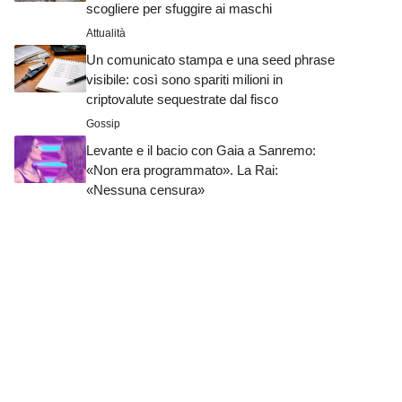
scogliere per sfuggire ai maschi
Attualità
Un comunicato stampa e una seed phrase
visibile: così sono spariti milioni in
criptovalute sequestrate dal fisco
Gossip
Levante e il bacio con Gaia a Sanremo:
«Non era programmato». La Rai:
«Nessuna censura»