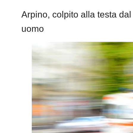
Arpino, colpito alla testa dal
uomo