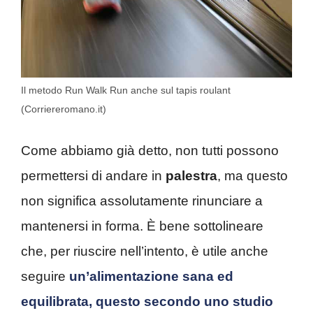
Il metodo Run Walk Run anche sul tapis roulant
(Corriereromano.it)
Come abbiamo già detto, non tutti possono
permettersi di andare in
palestra
, ma questo
non significa assolutamente rinunciare a
mantenersi in forma. È bene sottolineare
che, per riuscire nell’intento, è utile anche
seguire
un’alimentazione sana ed
equilibrata, questo secondo uno studio