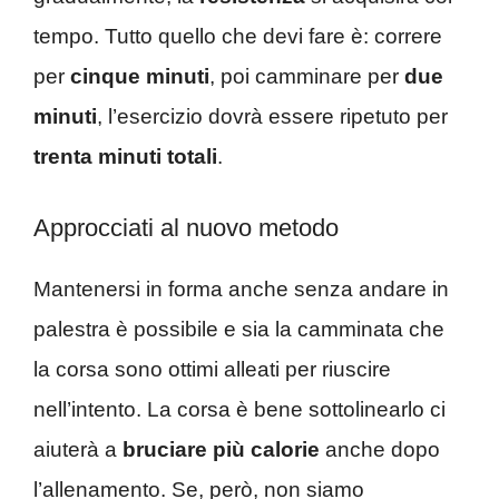
tempo. Tutto quello che devi fare è: correre
per
cinque minuti
, poi camminare per
due
minuti
, l’esercizio dovrà essere ripetuto per
trenta minuti totali
.
Approcciati al nuovo metodo
Mantenersi in forma anche senza andare in
palestra è possibile e sia la camminata che
la corsa sono ottimi alleati per riuscire
nell’intento. La corsa è bene sottolinearlo ci
aiuterà a
bruciare più calorie
anche dopo
l’allenamento. Se, però, non siamo