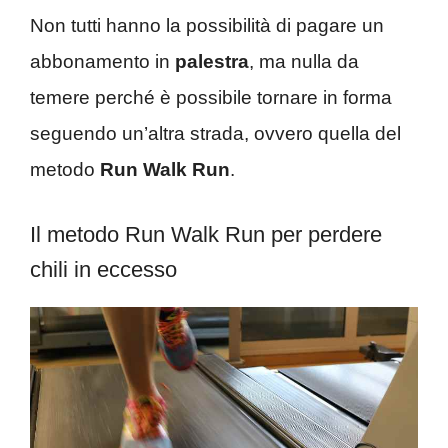
Non tutti hanno la possibilità di pagare un
abbonamento in
palestra
, ma nulla da
temere perché è possibile tornare in forma
seguendo un’altra strada, ovvero quella del
metodo
Run Walk Run
.
Il metodo Run Walk Run per perdere
chili in eccesso