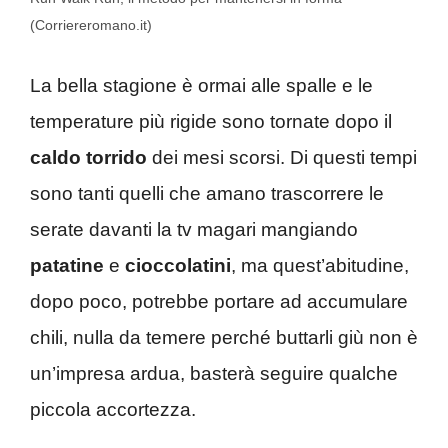
(Corriereromano.it)
La bella stagione è ormai alle spalle e le
temperature più rigide sono tornate dopo il
caldo torrido
dei mesi scorsi. Di questi tempi
sono tanti quelli che amano trascorrere le
serate davanti la tv magari mangiando
patatine
e
cioccolatini
, ma quest’abitudine,
dopo poco, potrebbe portare ad accumulare
chili, nulla da temere perché buttarli giù non è
un’impresa ardua, basterà seguire qualche
piccola accortezza.