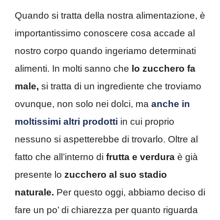
Quando si tratta della nostra alimentazione, è
importantissimo conoscere cosa accade al
nostro corpo quando ingeriamo determinati
alimenti. In molti sanno che
lo zucchero fa
male,
si tratta di un ingrediente che troviamo
ovunque, non solo nei dolci, ma
anche in
moltissimi altri prodotti
in cui proprio
nessuno si aspetterebbe di trovarlo. Oltre al
fatto che all’interno di
frutta e verdura
è già
presente lo
zucchero al suo stadio
naturale.
Per questo oggi, abbiamo deciso di
fare un po’ di chiarezza per quanto riguarda