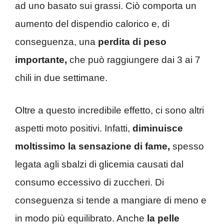
ad uno basato sui grassi. Ciò comporta un
aumento del dispendio calorico e, di
conseguenza, una
perdita di peso
importante,
che può raggiungere dai 3 ai 7
chili in due settimane.
Oltre a questo incredibile effetto, ci sono altri
aspetti moto positivi. Infatti,
diminuisce
moltissimo la sensazione di fame,
spesso
legata agli sbalzi di glicemia causati dal
consumo eccessivo di zuccheri. Di
conseguenza si tende a mangiare di meno e
in modo più equilibrato. Anche
la pelle