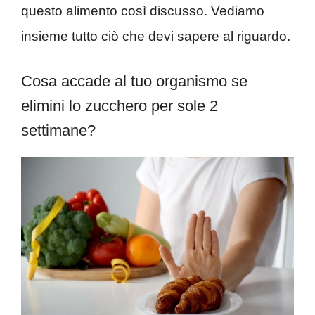
questo alimento così discusso. Vediamo
insieme tutto ciò che devi sapere al riguardo.
Cosa accade al tuo organismo se
elimini lo zucchero per sole 2
settimane?