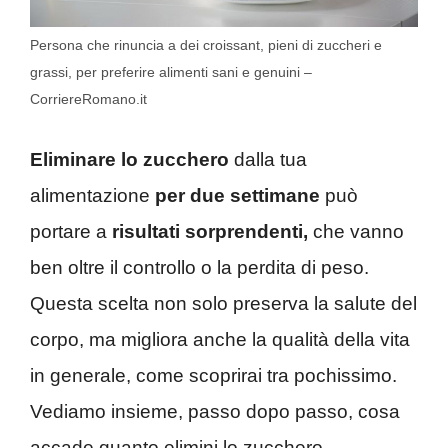
Persona che rinuncia a dei croissant, pieni di zuccheri e
grassi, per preferire alimenti sani e genuini –
CorriereRomano.it
Eliminare lo zucchero
dalla tua
alimentazione
per due settimane
può
portare a
risultati sorprendenti,
che vanno
ben oltre il controllo o la perdita di peso.
Questa scelta non solo preserva la salute del
corpo, ma migliora anche la qualità della vita
in generale, come scoprirai tra pochissimo.
Vediamo insieme, passo dopo passo, cosa
accade quanto elimini lo zucchero.