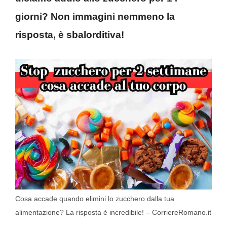
giorni? Non immagini nemmeno la
risposta, è sbalorditiva!
Cosa accade quando elimini lo zucchero dalla tua
alimentazione? La risposta è incredibile! – CorriereRomano.it