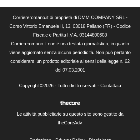
Corriereromano.it di proprietà di DMM COMPANY SRL -
Corso Vittorio Emanuele II, 13, 03018 Paliano (FR) - Codice
Fiscale e Partita I.V.A. 03144800608
Corriereromano.it non è una testata giornalistica, in quanto
viene aggiornato senza alcuna periodicità. Non può pertanto
considerarsi un prodotto editoriale ai sensi della legge n. 62
del 07.03.2001
Copyright ©2026 - Tutti i diritti riservati -
Contattaci
Le attività pubblicitarie su questo sito sono gestite da
theCoreAdv