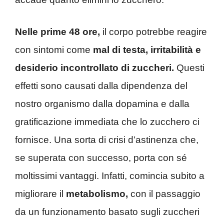
Nelle prime 48 ore,
il corpo potrebbe reagire
con sintomi come
mal di testa, irritabilità e
desiderio incontrollato di zuccheri.
Questi
effetti sono causati dalla dipendenza del
nostro organismo dalla dopamina e dalla
gratificazione immediata che lo zucchero ci
fornisce. Una sorta di crisi d’astinenza che,
se superata con successo, porta con sé
moltissimi vantaggi. Infatti, comincia subito a
migliorare il
metabolismo,
con il passaggio
da un funzionamento basato sugli zuccheri