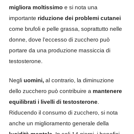
migliora moltissimo
e si nota una
importante
riduzione dei problemi cutanei
come brufoli e pelle grassa, soprattutto nelle
donne, dove l’eccesso di zucchero può
portare da una produzione massiccia di
testosterone.
Negli
uomini,
al contrario, la diminuzione
dello zucchero può contribuire a
mantenere
equilibrati i livelli di testosterone
.
Riducendo il consumo di zucchero, si nota
anche un miglioramento generale della