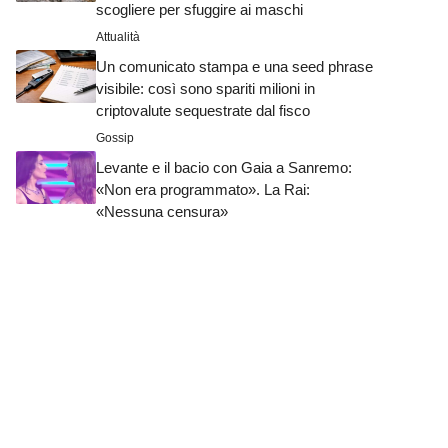
scogliere per sfuggire ai maschi
Attualità
Un comunicato stampa e una seed phrase
visibile: così sono spariti milioni in
criptovalute sequestrate dal fisco
Gossip
Levante e il bacio con Gaia a Sanremo:
«Non era programmato». La Rai:
«Nessuna censura»