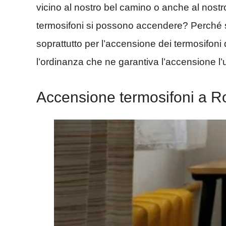
vicino al nostro bel camino o anche al nostro 
termosifoni si possono accendere? Perché 
soprattutto per l’accensione dei termosifoni 
l’ordinanza che ne garantiva l’accensione l’u
Accensione termosifoni a 