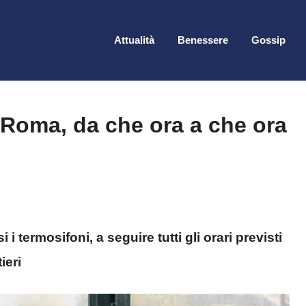
Attualità
Benessere
Gossip
Roma, da che ora a che ora
 termosifoni, a seguire tutti gli orari previsti
ieri