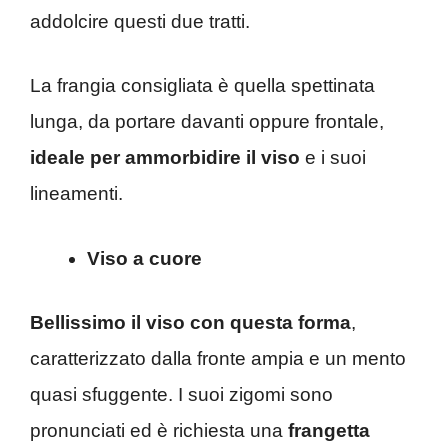
addolcire questi due tratti.
La frangia consigliata è quella spettinata
lunga, da portare davanti oppure frontale,
ideale per ammorbidire il viso
e i suoi
lineamenti.
Viso a cuore
Bellissimo il viso con questa forma
,
caratterizzato dalla fronte ampia e un mento
quasi sfuggente. I suoi zigomi sono
pronunciati ed è richiesta una
frangetta