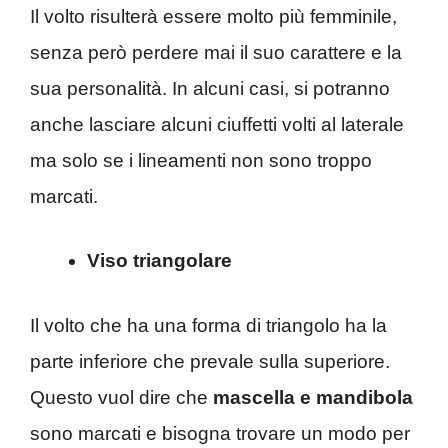
Il volto risulterà essere molto più femminile,
senza però perdere mai il suo carattere e la
sua personalità. In alcuni casi, si potranno
anche lasciare alcuni ciuffetti volti al laterale
ma solo se i lineamenti non sono troppo
marcati.
Viso triangolare
Il volto che ha una forma di triangolo ha la
parte inferiore che prevale sulla superiore.
Questo vuol dire che
mascella e mandibola
sono marcati e bisogna trovare un modo per