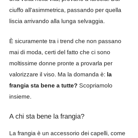
ciuffo all’asimmetrica, passando per quella
liscia arrivando alla lunga selvaggia.
È sicuramente tra i trend che non passano
mai di moda, certi del fatto che ci sono
moltissime donne pronte a provarla per
valorizzare il viso. Ma la domanda è:
la
frangia sta bene a tutte?
Scopriamolo
insieme.
A chi sta bene la frangia?
La frangia è un accessorio dei capelli, come