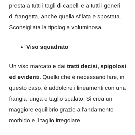
presta a tutti i tagli di capelli e a tutti i generi
di frangetta, anche quella sfilata e spostata.
Sconsigliata la tipologia voluminosa.
Viso squadrato
Un viso marcato e dai
tratti decisi, spigolosi
ed evidenti
. Quello che è necessario fare, in
questo caso, è addolcire i lineamenti con una
frangia lunga e taglio scalato. Si crea un
maggiore equilibrio grazie all’andamento
morbido e il taglio irregolare.