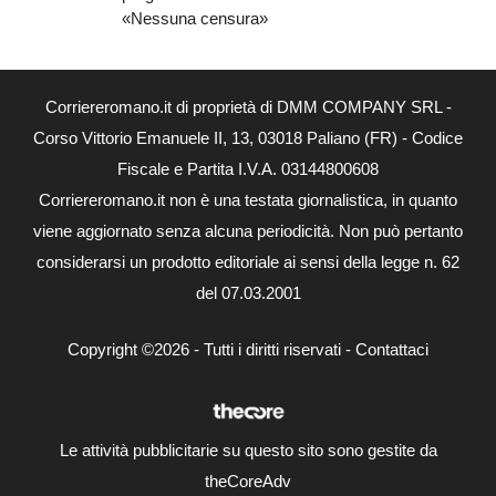
«Nessuna censura»
Corriereromano.it di proprietà di DMM COMPANY SRL -
Corso Vittorio Emanuele II, 13, 03018 Paliano (FR) - Codice
Fiscale e Partita I.V.A. 03144800608
Corriereromano.it non è una testata giornalistica, in quanto
viene aggiornato senza alcuna periodicità. Non può pertanto
considerarsi un prodotto editoriale ai sensi della legge n. 62
del 07.03.2001
Copyright ©2026 - Tutti i diritti riservati -
Contattaci
Le attività pubblicitarie su questo sito sono gestite da
theCoreAdv