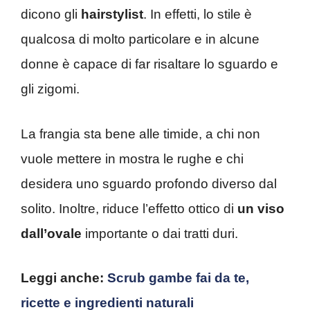
dicono gli
hairstylist
. In effetti, lo stile è
qualcosa di molto particolare e in alcune
donne è capace di far risaltare lo sguardo e
gli zigomi.
La frangia sta bene alle timide, a chi non
vuole mettere in mostra le rughe e chi
desidera uno sguardo profondo diverso dal
solito. Inoltre, riduce l’effetto ottico di
un viso
dall’ovale
importante o dai tratti duri.
Leggi anche:
Scrub gambe fai da te,
ricette e ingredienti naturali