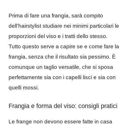
Prima di fare una frangia, sarà compito
dell’hairstylist studiare nei minimi particolari le
proporzioni del viso e i tratti dello stesso.
Tutto questo serve a capire se e come fare la
frangia, senza che il risultato sia pessimo. È
comunque un taglio versatile, che si sposa
perfettamente sia con i capelli lisci e sia con
quelli mossi.
Frangia e forma del viso: consigli pratici
Le frange non devono essere fatte in casa