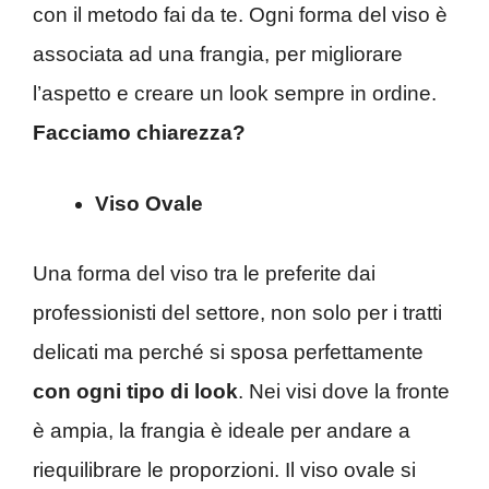
con il metodo fai da te. Ogni forma del viso è
associata ad una frangia, per migliorare
l’aspetto e creare un look sempre in ordine.
Facciamo chiarezza?
Viso Ovale
Una forma del viso tra le preferite dai
professionisti del settore, non solo per i tratti
delicati ma perché si sposa perfettamente
con ogni tipo di look
. Nei visi dove la fronte
è ampia, la frangia è ideale per andare a
riequilibrare le proporzioni. Il viso ovale si